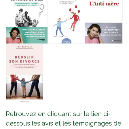
Retrouvez en cliquant sur le lien ci-
dessous les avis et les témoignages de