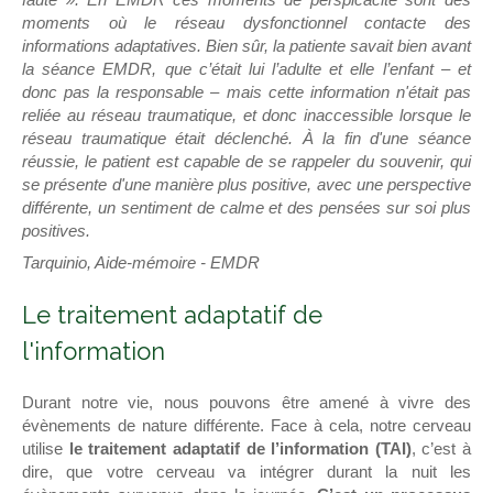
moments où le réseau dysfonctionnel contacte des
informations adaptatives. Bien sûr, la patiente savait bien avant
la séance EMDR, que c’était lui l’adulte et elle l’enfant – et
donc pas la responsable – mais cette information n'était pas
reliée au réseau traumatique, et donc inaccessible lorsque le
réseau traumatique était déclenché. À la fin d'une séance
réussie, le patient est capable de se rappeler du souvenir, qui
se présente d'une manière plus positive, avec une perspective
différente, un sentiment de calme et des pensées sur soi plus
positives.
Tarquinio, Aide-mémoire - EMDR
Le traitement adaptatif de
l'information
Durant notre vie, nous pouvons être amené à vivre des
évènements de nature différente. Face à cela, notre cerveau
utilise
le traitement adaptatif de l’information (TAI)
, c’est à
dire, que votre cerveau va intégrer durant la nuit les