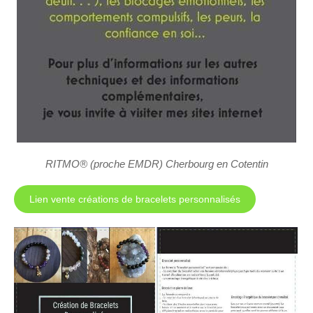
RITMO® (proche EMDR) Cherbourg en Cotentin
Lien vente créations de bracelets personnalisés