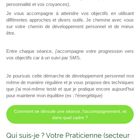
personnalité et vos croyances).
Je vous accompagne à atteindre vos objectifs en utilisant
différentes approches et divers outils. Je chemine avec vous
sur votre chemin de développement personnel et de mieux
être.
Entre chaque séance, j’accompagne votre progression vers
vos objectifs car à un suivi par SMS.
Je poursuis cette démarche de développement personnel moi
même de manière régulière et je vous propose des techniques
que j’ai moi-même testé et que je pratique encore aujourd’hui
pour maintenir mon équilibre (ex : l’énergétique)
Comment se déroule une séance, l'accompagnement, et
dans quel cadre ?
Qui suis-je ? Votre Praticienne (secteur