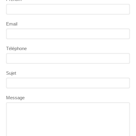
Email
Téléphone
Sujet
Message