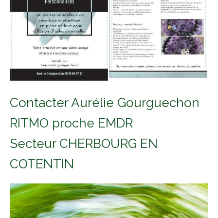
Contacter Aurélie Gourguechon
RITMO proche EMDR
Secteur CHERBOURG EN
COTENTIN