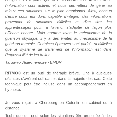
l’information sont activés et nous permettent de gérer au
mieux ces situations sur le plan émotionnel. Ainsi, chacun
d’entre nous est donc capable d’intégrer des informations
provenant de situations difficiles et d’en tirer les
apprentissages pour, à l’avenir, s’adapter de façon plus
efficace encore. Mais comme avec le mécanisme de la
guérison physique, il y a des limites au mécanisme de la
guérison mentale. Certaines épreuves sont parfois si difficiles
que le système de traitement de l’information est dans
l'impossibilité de les traiter.
Tarquinio, Aide-mémoire - EMDR
RITMO
® est un outil de thérapie brève. Une à quelques
séances s'avèrent suffisantes dans la majorité des cas. Cette
technique peut être incluse dans un accompagnement en
hypnose.
Je vous reçois à Cherbourg en Cotentin en cabinet ou à
distance.
Technique qui peut selon les situations être proposée à des