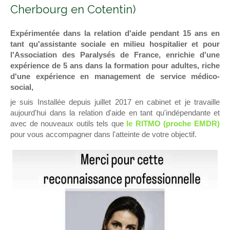
Cherbourg en Cotentin)
Expérimentée dans la relation d'aide pendant 15 ans en
tant qu'assistante sociale en milieu hospitalier et pour
l'Association des Paralysés de France, enrichie d'une
expérience de 5 ans dans la formation pour adultes, riche
d'une expérience en management de service médico-
social,
je suis Installée depuis juillet 2017 en cabinet et je travaille
aujourd'hui dans la relation d'aide en tant qu'indépendante et
avec de nouveaux outils tels que
le RITMO (proche EMDR)
pour vous accompagner dans l'atteinte de votre objectif.