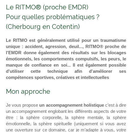
Le RITMO® (proche EMDR)
Pour quelles problématiques ?
(Cherbourg en Cotentin)
Le RITMO est généralement utilisé pour un traumatisme
unique : accident, agression, deuil..., RITMO® proche de
l'EMDR donne également des résultats sur les blocages
émotionnels, les comportements compulsifs, les peurs, le
manque de confiance en soi... Il est également possible
d'utiliser cette technique afin d'améliorer ses
compétences sportives, créatives et intellectuelles
Mon approche
Je vous propose
un accompagnement holistique
c’est à dire
un accompagnement englobant les différents aspects de votre
être : la sphère corporelle, la sphère mentale, la sphère
émotionnelle, la sphère spirituelle (uniquement si vous avez
une ouverture sur ce domaine, car je m’adapte à vous, votre