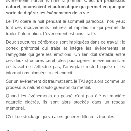
évènements survenus dans la journée.
C’est un processus
naturel, inconscient et automatique qui permet en quelque
sorte de digérer les évènements de la vie.
Le TAI opère la nuit pendant le sommeil paradoxal, nos yeux
font des mouvements naturels et rapides ce qui permet de
traiter l’information. L’événement est ainsi traité.
Deux structures cérébrales sont impliquées dans ce travail : le
cortex préfrontal qui traite et intègre les évènements et
l’amygdale qui gère les émotions. Un lien doit s’établir entre
ces deux structures cérébrales pour digérer un événement. Si
ce travail ne s’effectue pas, l’amygdale reste bloquée et les
informations bloquées à cet endroit.
Sur un événement dit traumatisant, le TAI agit alors comme un
processus naturel d’auto guérison du mental.
Quand les évènements du passé n’ont pas été de manière
naturelle digérés, ils sont alors stockés dans un réseau
mémoriel.
C’est ce stockage qui va alors générer différents troubles.