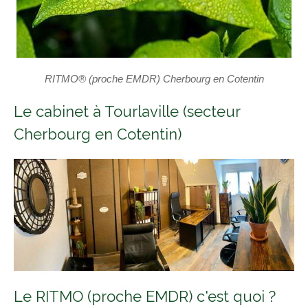
RITMO® (proche EMDR) Cherbourg en Cotentin
Le cabinet à Tourlaville (secteur
Cherbourg en Cotentin)
Le RITMO (proche EMDR) c'est quoi ?