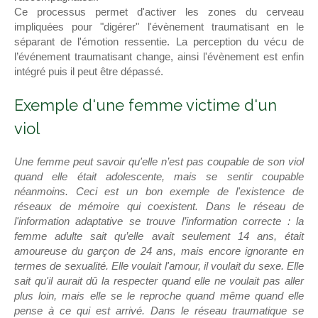
Ce processus permet d'activer les zones du cerveau
impliquées pour "digérer" l'évènement traumatisant en le
séparant de l'émotion ressentie. La perception du vécu de
l’événement traumatisant change, ainsi l'évènement est enfin
intégré puis il peut être dépassé.
Exemple d'une femme victime d'un
viol
Une femme peut savoir qu'elle n’est pas coupable de son viol
quand elle était adolescente, mais se sentir coupable
néanmoins. Ceci est un bon exemple de l'existence de
réseaux de mémoire qui coexistent. Dans le réseau de
l'information adaptative se trouve l’information correcte : la
femme adulte sait qu’elle avait seulement 14 ans, était
amoureuse du garçon de 24 ans, mais encore ignorante en
termes de sexualité. Elle voulait l'amour, il voulait du sexe. Elle
sait qu'il aurait dû la respecter quand elle ne voulait pas aller
plus loin, mais elle se le reproche quand même quand elle
pense à ce qui est arrivé. Dans le réseau traumatique se