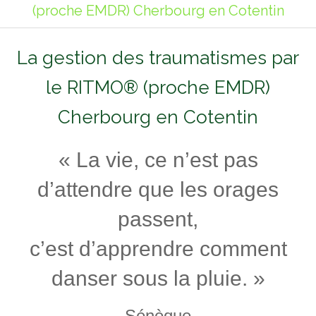
(proche EMDR) Cherbourg en Cotentin
La gestion des traumatismes par
le RITMO® (proche EMDR)
Cherbourg en Cotentin
« La vie, ce n’est pas
d’attendre que les orages
passent,
c’est d’apprendre comment
danser sous la pluie. »
Sénèque