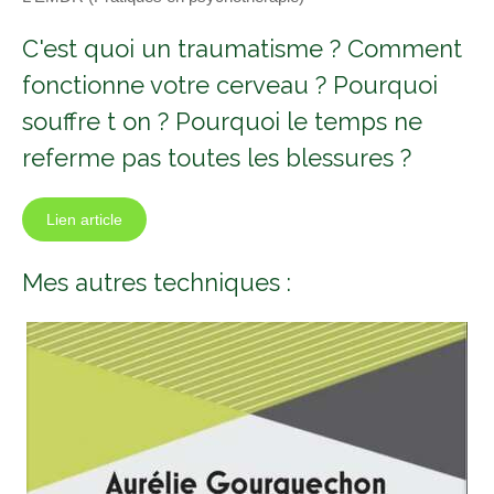
C'est quoi un traumatisme ? Comment
fonctionne votre cerveau ? Pourquoi
souffre t on ? Pourquoi le temps ne
referme pas toutes les blessures ?
Lien article
Mes autres techniques :