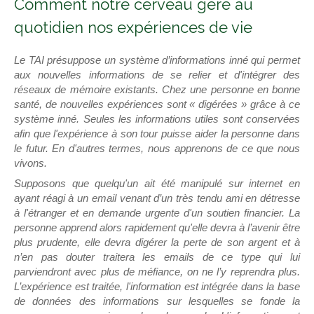
Comment notre cerveau gère au
quotidien nos expériences de vie
Le TAI présuppose un système d’informations inné qui permet
aux nouvelles informations de se relier et d'intégrer des
réseaux de mémoire existants. Chez une personne en bonne
santé, de nouvelles expériences sont « digérées » grâce à ce
système inné. Seules les informations utiles sont conservées
afin que l'expérience à son tour puisse aider la personne dans
le futur. En d'autres termes, nous apprenons de ce que nous
vivons.
Supposons que quelqu'un ait été manipulé sur internet en
ayant réagi à un email venant d’un très tendu ami en détresse
à l'étranger et en demande urgente d'un soutien financier. La
personne apprend alors rapidement qu'elle devra à l’avenir être
plus prudente, elle devra digérer la perte de son argent et à
n’en pas douter traitera les emails de ce type qui lui
parviendront avec plus de méfiance, on ne l’y reprendra plus.
L’expérience est traitée, l'information est intégrée dans la base
de données des informations sur lesquelles se fonde la