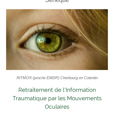
RITMO® (proche EMDR) Cherbourg en Cotentin
Retraitement de l'Information
Traumatique par les Mouvements
Oculaires