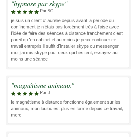
"hypnose par skype"
Par BC
je suis un client d' aurelie depuis avant la période du
confinement je n'étais pas forcément très à l'aise avec
l'idée de faire des séances à distance franchement c'est
pareil qu 'en cabinet et au moins je peux continuer ce
travail entrepris il suffit d'installer skype ou messenger
moi j'ai mis skype pour ceux qui hésitent, essayez au
moins une séance
"magnétisme animaux"
Par B
le magnétisme à distance fonctionne également sur les
animaux, mon loulou est plus en forme depuis ce travail,
merci