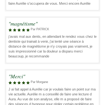
faire Aurélie s’occupera de vous. Merci encore Aurélie
"magnétisme"
Par PATRICK
j'avais mal aux dents, en attendant le rendez vous chez le
dentiste qui trainait à venir, j'ai tenté une séance à
distance de magnétisme je n'y croyais pas vraiment, je
suis impressionné car la douleur a disparu merci
beaucoup, je recommande
"Merci"
Par Morgane
J ai fait appel à Aurélie car je voulais faire un point sur ma
vie actuelle. Aurélie m a conseillé de faire une lecture d
Aura. Au vue de son analyse, elle m a proposé de faire
des séances d hypnose pour régler certain problème en