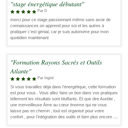
"stage énergétique débutant"
Par D
merci pour ce stage passionnant même sans avoir de
connaissances on apprend pour soi et les autres à
pratiquer c'est génial, car je suis autonome pour mon
quotidien maintenant
"Formation Rayons Sacrés et Outils
Atlante"
Par Ingrid
Si vous travaillez déjà dans l'énergétique, cette formation
est pour vous . Vous allez faire un bon dans vos pratiques
tellement les résultats sont bluffants. Et que dire Aurélie ,
une merveilleuse Âme au cœur énorme qui ne vous
laisse pas en chemin , tout est organisé pour votre
confort , pour l'intégration des outils et bien plus encore ....