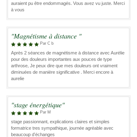
auraient pu être endommagés. Vous avez vu juste. Merci
à vous
"Magnétisme à distance "
Par C b
Après 2 séances de magnétisme à distance avec Aurélie
pour des douleurs importantes aux pouces de type
arthrose, Je peux dire que mes douleurs ont vraiment
diminuées de manière significative . Merci encore à
aurelie
"stage énergétique"
Par M
stage passionnant, explications claires et simples
formatrice tres sympathique, journée agréable avec
beaucoup d'échanges