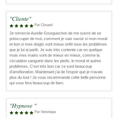
"Cliente"
Par Clouard
Je remercie Aurelie Gourguechon de me suivre de se
préoccuper de moi, comment je vais savoir si mon moral
et bon si mes doigts vont mieux enfin tous les problèmes
que je lui ai parlé. Je suis très contente car en quelque
mois mes mains vont de mieux en mieux, comme la
circulation sanguine dans les pieds, le moral et autres
problèmes. C'est très bon car ce sont beaucoup
d'amélioration. Maintenant j'ai de l'espoir que je n'avais
plus du tout ! Je vous recommande cette belle personne
qui vous fera beaucoup de bien.
"Hypnose "
Par Veronique