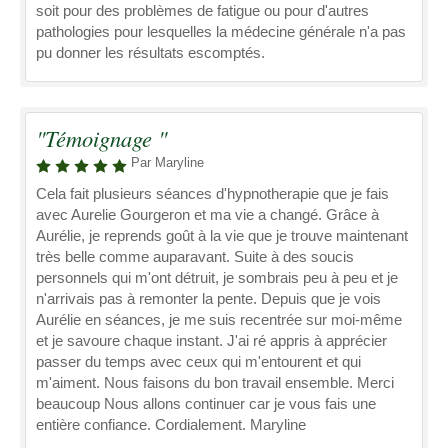
soit pour des problèmes de fatigue ou pour d'autres
pathologies pour lesquelles la médecine générale n'a pas
pu donner les résultats escomptés.
"Témoignage "
Par Maryline
Cela fait plusieurs séances d'hypnotherapie que je fais
avec Aurelie Gourgeron et ma vie a changé. Grâce à
Aurélie, je reprends goût à la vie que je trouve maintenant
très belle comme auparavant. Suite à des soucis
personnels qui m'ont détruit, je sombrais peu à peu et je
n'arrivais pas à remonter la pente. Depuis que je vois
Aurélie en séances, je me suis recentrée sur moi-même
et je savoure chaque instant. J'ai ré appris à apprécier
passer du temps avec ceux qui m'entourent et qui
m'aiment. Nous faisons du bon travail ensemble. Merci
beaucoup Nous allons continuer car je vous fais une
entière confiance. Cordialement. Maryline