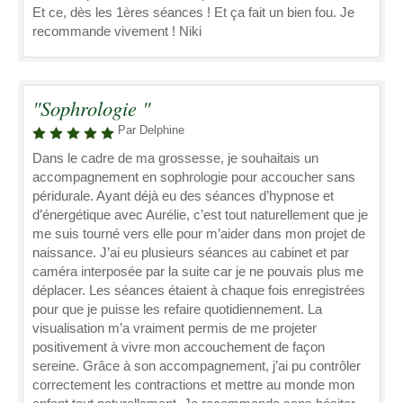
Et ce, dès les 1ères séances ! Et ça fait un bien fou. Je
recommande vivement ! Niki
"Sophrologie "
Par Delphine
Dans le cadre de ma grossesse, je souhaitais un
accompagnement en sophrologie pour accoucher sans
péridurale. Ayant déjà eu des séances d’hypnose et
d’énergétique avec Aurélie, c’est tout naturellement que je
me suis tourné vers elle pour m’aider dans mon projet de
naissance. J’ai eu plusieurs séances au cabinet et par
caméra interposée par la suite car je ne pouvais plus me
déplacer. Les séances étaient à chaque fois enregistrées
pour que je puisse les refaire quotidiennement. La
visualisation m’a vraiment permis de me projeter
positivement à vivre mon accouchement de façon
sereine. Grâce à son accompagnement, j’ai pu contrôler
correctement les contractions et mettre au monde mon