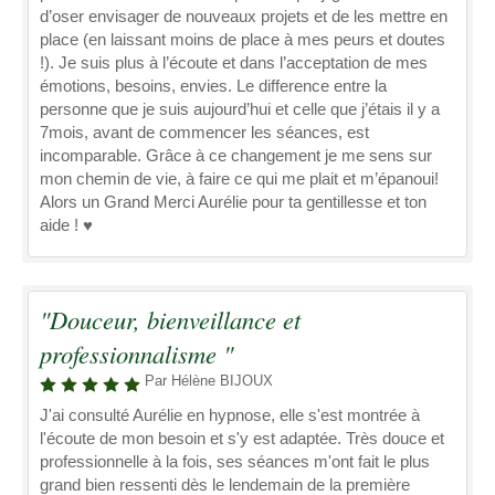
d’oser envisager de nouveaux projets et de les mettre en
place (en laissant moins de place à mes peurs et doutes
!). Je suis plus à l’écoute et dans l’acceptation de mes
émotions, besoins, envies. Le difference entre la
personne que je suis aujourd’hui et celle que j’étais il y a
7mois, avant de commencer les séances, est
incomparable. Grâce à ce changement je me sens sur
mon chemin de vie, à faire ce qui me plait et m’épanoui!
Alors un Grand Merci Aurélie pour ta gentillesse et ton
aide ! ♥️
"Douceur, bienveillance et
professionnalisme "
Par Hélène BIJOUX
J'ai consulté Aurélie en hypnose, elle s'est montrée à
l'écoute de mon besoin et s'y est adaptée. Très douce et
professionnelle à la fois, ses séances m'ont fait le plus
grand bien ressenti dès le lendemain de la première