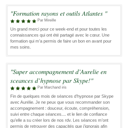
"Formation rayons et outils Atlantes "
Par Mireille
Un grand merci pour ce week-end et pour toutes les
connaissances qui ont été partagé avec le cœur. Une
formation qui m’a permis de faire un bon en avant pour
mes soins.
"Super accompagnement d’Aurelie en
sceances d’hypnose par Skype!"
Par Marchand iris
Fin de quelques mois de séances d’hypnose par Skype
avec Aurélie. Je ne peux que vous recommander son
accompagnement : douceur, écoute, compréhension,
suivi entre chaque séances.... et le lien de confiance
qu’elle a su créer lors de nos rdv. Les séances m’ont
permis de retrouver des capacités que j’ignorais afin