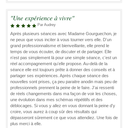
"Une expérience à vivre"
Par Audrey
Après plusieurs séances avec Madame Gourguechon, je
ne peux que vous inciter à vous tourner vers elle. D'un
grand professionnalisme et bienveillante, elle prend le
temps de vous écouter, de discuter et de partager. Elle
n'est pas simplement là pour une simple séance, c'est un
réel accompagnement qu'elle propose. Au-delà de la
séance elle est toujours prête à donner des conseils et à
partager ses expériences. Après chaque séance des
nouvelles sont prises, ça peu paraitre anodin mais peu de
professionnels prennent la peine de le faire. J'ai ressenti
de réels changements dans ma façon de voir les choses,
une évolution dans mes schémas répétitifs et des
déblocages. Si vous y allez en vous donnant la peine d'y
croire, vous aurez à coup sûr des résultats qui
dépasseront sûrement ce que vous attendiez. Une fois de
plus merci à elle.