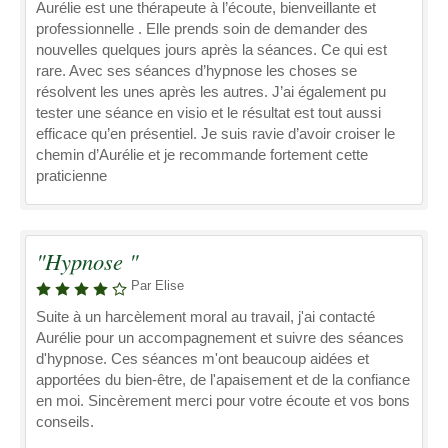
Aurélie est une thérapeute à l’écoute, bienveillante et
professionnelle . Elle prends soin de demander des
nouvelles quelques jours après la séances. Ce qui est
rare. Avec ses séances d’hypnose les choses se
résolvent les unes après les autres. J’ai également pu
tester une séance en visio et le résultat est tout aussi
efficace qu’en présentiel. Je suis ravie d’avoir croiser le
chemin d’Aurélie et je recommande fortement cette
praticienne
"Hypnose "
Par Elise
Suite à un harcèlement moral au travail, j'ai contacté
Aurélie pour un accompagnement et suivre des séances
d'hypnose. Ces séances m'ont beaucoup aidées et
apportées du bien-être, de l'apaisement et de la confiance
en moi. Sincèrement merci pour votre écoute et vos bons
conseils.