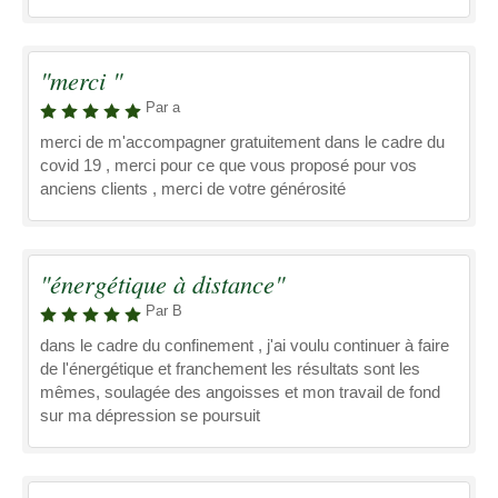
"merci "
Par a
merci de m'accompagner gratuitement dans le cadre du
covid 19 , merci pour ce que vous proposé pour vos
anciens clients , merci de votre générosité
"énergétique à distance"
Par B
dans le cadre du confinement , j'ai voulu continuer à faire
de l'énergétique et franchement les résultats sont les
mêmes, soulagée des angoisses et mon travail de fond
sur ma dépression se poursuit