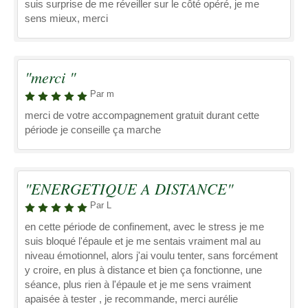
suis surprise de me réveiller sur le côté opéré, je me
sens mieux, merci
"merci "
Par m
merci de votre accompagnement gratuit durant cette
période je conseille ça marche
"ENERGETIQUE A DISTANCE"
Par L
en cette période de confinement, avec le stress je me
suis bloqué l'épaule et je me sentais vraiment mal au
niveau émotionnel, alors j'ai voulu tenter, sans forcément
y croire, en plus à distance et bien ça fonctionne, une
séance, plus rien à l'épaule et je me sens vraiment
apaisée à tester , je recommande, merci aurélie