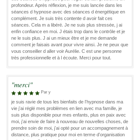
profondeur. Après réflexion, je me suis lancée dans les
séances d hypnose avec des séances d énergétique en
complément. Je suis très contente d avoir fait ces
séances. Cela m a libéré. Je ne suis plus stressée, j ai
enfin confiance en moi. J étais trop dans le contrôle et je
ne le suis plus. J ai un mieux être et je me demande
comment je faisais avant pour vivre ainsi. Je ne peux que
vous conseiller d aller voir Aurélie. C est une personne
très professionnelle et à l écoute. Merci pour tout.
"merci"
Par y
je suis ravie de tous les bienfaits de l'hypnose dans ma
vie j'ai réglé mes problèmes en lien avec ma famille, je
suis plus disponible pour mes enfants, plus en paix avec
moi, j'ai envie de faire à nouveau de nouvelles choses, de
prendre soin de moi, j'ai opté pour un accompagnement à
distance, plus pratique pour moi en terme d'organisation