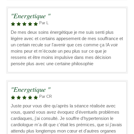
"Energetique "
Par L
De mes deux soins énergétique je me suis senti plus
légère avec et certains appesement de mes souffrance et
un certain recule sur l'avenir que ces comme ça !A voir
moins peur et m'écoute un peu plus sur ce que je
ressens et être moins impulsive dans mes décision
pensée plus avec une certaine philosophie
"Energetique "
Par CR
Juste pour vous dire qu'après la séance réalisée avec
vous, quand vous avez évoquez d'éventuels problèmes
cardiaques, j'ai consulté. Je souffre d'hypertension le
cardiologue m'a dit que c'était les prémices, que si j'avais
attendu plus longtemps mon cœur et d'autres organes