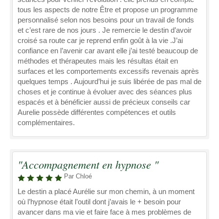
tous les aspects de notre Être et propose un programme
personnalisé selon nos besoins pour un travail de fonds
et c’est rare de nos jours . Je remercie le destin d’avoir
croisé sa route car je reprend enfin goût à la vie .J’ai
confiance en l’avenir car avant elle j’ai testé beaucoup de
méthodes et thérapeutes mais les résultas était en
surfaces et les comportements excessifs revenais après
quelques temps . Aujourd’hui je suis libérée de pas mal de
choses et je continue à évoluer avec des séances plus
espacés et à bénéficier aussi de précieux conseils car
Aurelie possède différentes compétences et outils
complémentaires.
"Accompagnement en hypnose "
Par Chloé
Le destin a placé Aurélie sur mon chemin, à un moment
où l’hypnose était l’outil dont j’avais le + besoin pour
avancer dans ma vie et faire face à mes problèmes de