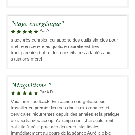
"stage énergétique"
Par A
stage très complet, qui apporte des outils simples pour
mettre en oeuvre au quotidien aurelie est tres
transparente et offre des conseils tres adaptés aux
situations merci
"Magnétisme "
Par A D
Voici mon feedback: En seance énergétique pour
travailler en premier lieu des douleurs lombaires et
cervicales récurrentes depuis des années et la pratique
de sports avec acoup n'arrange rien . J'ai également
sollicité Aurélie pour des douleurs intestinales.
Immédiatement au cours de la séance Aurélie cible