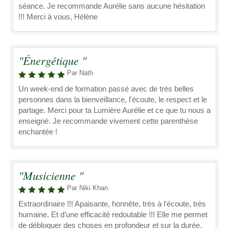
séance. Je recommande Aurélie sans aucune hésitation
!!! Merci à vous, Hélène
"Énergétique "
Par Nath
Un week-end de formation passé avec de très belles
personnes dans la bienveillance, l'écoute, le respect et le
partage. Merci pour ta Lumière Aurélie et ce que tu nous a
enseigné. Je recommande vivement cette parenthèse
enchantée !
"Musicienne "
Par Niki Khan
Extraordinaire !!! Apaisante, honnête, très à l’écoute, très
humaine. Et d’une efficacité redoutable !!! Elle me permet
de débloquer des choses en profondeur et sur la durée.