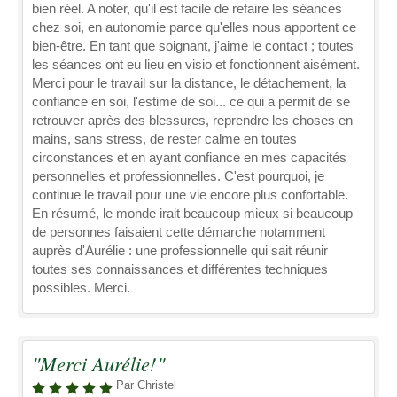
bien réel. A noter, qu'il est facile de refaire les séances
chez soi, en autonomie parce qu'elles nous apportent ce
bien-être. En tant que soignant, j'aime le contact ; toutes
les séances ont eu lieu en visio et fonctionnent aisément.
Merci pour le travail sur la distance, le détachement, la
confiance en soi, l'estime de soi... ce qui a permit de se
retrouver après des blessures, reprendre les choses en
mains, sans stress, de rester calme en toutes
circonstances et en ayant confiance en mes capacités
personnelles et professionnelles. C'est pourquoi, je
continue le travail pour une vie encore plus confortable.
En résumé, le monde irait beaucoup mieux si beaucoup
de personnes faisaient cette démarche notamment
auprès d'Aurélie : une professionnelle qui sait réunir
toutes ses connaissances et différentes techniques
possibles. Merci.
"Merci Aurélie!"
Par Christel