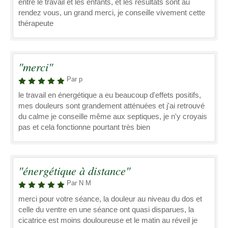
entre le travail et les enfants, et les résultats sont au
rendez vous, un grand merci, je conseille vivement cette
thérapeute
"merci"
Par p
le travail en énergétique a eu beaucoup d'effets positifs,
mes douleurs sont grandement atténuées et j'ai retrouvé
du calme je conseille même aux septiques, je n'y croyais
pas et cela fonctionne pourtant très bien
"énergétique à distance"
Par N M
merci pour votre séance, la douleur au niveau du dos et
celle du ventre en une séance ont quasi disparues, la
cicatrice est moins douloureuse et le matin au réveil je