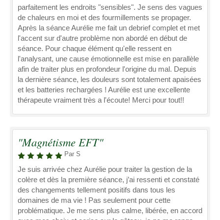
parfaitement les endroits "sensibles". Je sens des vagues
de chaleurs en moi et des fourmillements se propager.
Après la séance Aurélie me fait un debrief complet et met
l'accent sur d'autre problème non abordé en début de
séance. Pour chaque élément qu'elle ressent en
l'analysant, une cause émotionnelle est mise en parallèle
afin de traiter plus en profondeur l'origine du mal. Depuis
la dernière séance, les douleurs sont totalement apaisées
et les batteries rechargées ! Aurélie est une excellente
thérapeute vraiment très a l'écoute! Merci pour tout!!
"Magnétisme EFT"
Par S
Je suis arrivée chez Aurélie pour traiter la gestion de la
colère et dès la première séance, j’ai ressenti et constaté
des changements tellement positifs dans tous les
domaines de ma vie ! Pas seulement pour cette
problématique. Je me sens plus calme, libérée, en accord