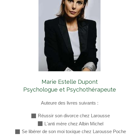
Marie Estelle Dupont
Psychologue et Psychothérapeute
Auteure des livres suivants :
Réussir son divorce chez Larousse
L'anti mère chez Albin Michel
Se libérer de son moi toxique chez Larousse Poche