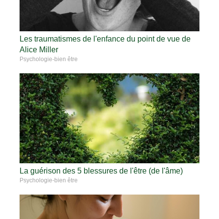
Les traumatismes de l'enfance du point de vue de
Alice Miller
Psychologie-bien être
La guérison des 5 blessures de l'être (de l'âme)
Psychologie-bien être