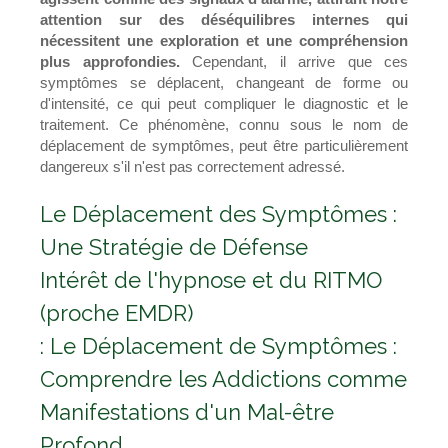
attention sur des déséquilibres internes qui
nécessitent une exploration et une compréhension
plus approfondies.
Cependant, il arrive que ces
symptômes se déplacent, changeant de forme ou
d'intensité, ce qui peut compliquer le diagnostic et le
traitement. Ce phénomène, connu sous le nom de
déplacement de symptômes, peut être particulièrement
dangereux s'il n'est pas correctement adressé.
Le Déplacement des Symptômes :
Une Stratégie de Défense
Intérêt de l'hypnose et du RITMO
(proche EMDR)
: Le Déplacement de Symptômes :
Comprendre les Addictions comme
Manifestations d'un Mal-être
Profond