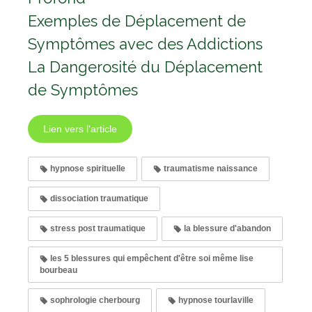
Exemples de Déplacement de
Symptômes avec des Addictions
La Dangerosité du Déplacement
de Symptômes
Lien vers l'article
hypnose spirituelle
traumatisme naissance
dissociation traumatique
stress post traumatique
la blessure d'abandon
les 5 blessures qui empêchent d'être soi même lise
bourbeau
sophrologie cherbourg
hypnose tourlaville