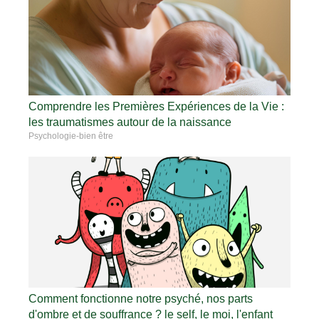
Comprendre les Premières Expériences de la Vie :
les traumatismes autour de la naissance
Psychologie-bien être
Comment fonctionne notre psyché, nos parts
d'ombre et de souffrance ? le self, le moi, l'enfant