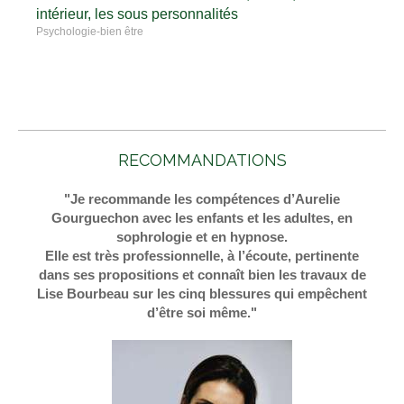
intérieur, les sous personnalités
Psychologie-bien être
RECOMMANDATIONS
"Je recommande les compétences d’Aurelie
Gourguechon avec les enfants et les adultes, en
sophrologie et en hypnose.
Elle est très professionnelle, à l’écoute, pertinente
dans ses propositions et connaît bien les travaux de
Lise Bourbeau sur les cinq blessures qui empêchent
d’être soi même."