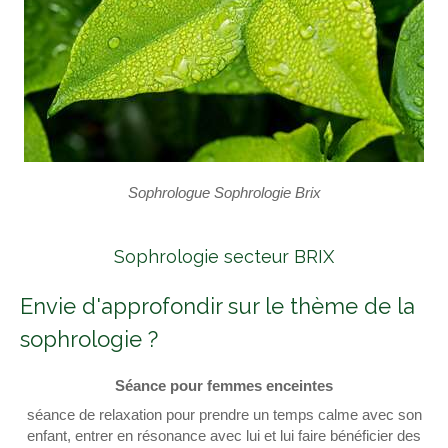
Sophrologue Sophrologie Brix
Sophrologie secteur BRIX
Envie d'approfondir sur le thème de la
sophrologie ?
Séance pour femmes enceintes
séance de relaxation pour prendre un temps calme avec son
enfant, entrer en résonance avec lui et lui faire bénéficier des