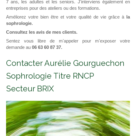
7 ans, les adultes et les seniors. J'interviens également en
entreprises pour des ateliers ou des formations.
Améliorez votre bien être et votre qualité de vie grâce à
la
sophrologie.
Consultez les avis de mes clients.
Sentez vous libre de m'appeler pour m'exposer votre
demande au
06 63 60 87 37.
Contacter Aurélie Gourguechon
Sophrologie Titre RNCP
Secteur BRIX