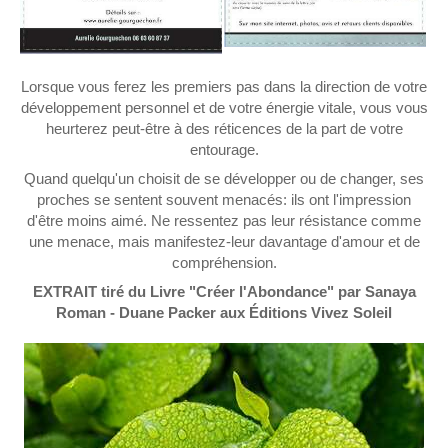
Lorsque vous ferez les premiers pas dans la direction de votre
développement personnel et de votre énergie vitale, vous vous
heurterez peut-être à des réticences de la part de votre
entourage.
Quand quelqu'un choisit de se développer ou de changer, ses
proches se sentent souvent menacés: ils ont l'impression
d'être moins aimé. Ne ressentez pas leur résistance comme
une menace, mais manifestez-leur davantage d'amour et de
compréhension.
EXTRAIT tiré du Livre "Créer l'Abondance" par Sanaya
Roman - Duane Packer aux Éditions Vivez Soleil