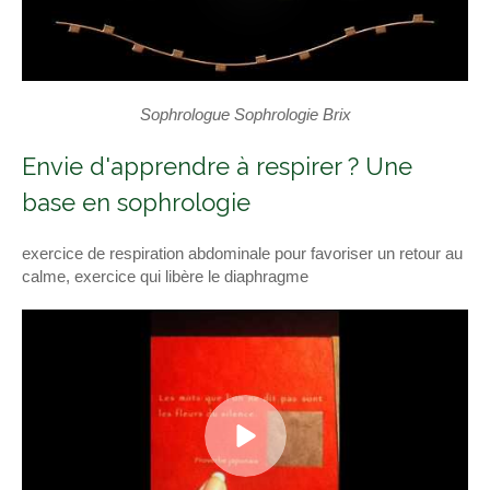
Sophrologue Sophrologie Brix
Envie d'apprendre à respirer ? Une
base en sophrologie
exercice de respiration abdominale pour favoriser un retour au
calme, exercice qui libère le diaphragme