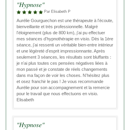
"Hypnose"
Par Elisabeth P
Aurélie Gourguechon est une thérapeute à l'écoute,
bienveillante et très professionnelle. Malgré
l'éloignement (plus de 800 km), j'ai pu effectuer
mes séances d'hypnothérapie en visio. Dès la 1ère
séance, j'ai ressenti un véritable bien-entre intérieur
et une légèreté d'esprit impressionnante. Après
seulement 3 séances, les résultats sont bluffants :
je n'ai plus toutes ces pensées négatives liées à
mon passé et je constate de réels changements
dans ma façon de voir les choses. N'hésitez plus
et osez franchir le pas ! Je vous recommande
Aurélie pour son accompagnement et la remercie
pour le travail que nous effectuons en visio.
Elisabeth
"Hypnose"