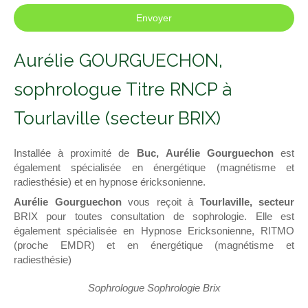
Envoyer
Aurélie GOURGUECHON,
sophrologue Titre RNCP à
Tourlaville (secteur BRIX)
Installée à proximité de
Buc,
Aurélie Gourguechon
est
également spécialisée en énergétique (magnétisme et
radiesthésie) et en hypnose éricksonienne.
Aurélie Gourguechon
vous reçoit à
Tourlaville, secteur
BRIX pour toutes consultation de sophrologie. Elle est
également spécialisée en Hypnose Ericksonienne, RITMO
(proche EMDR) et en énergétique (magnétisme et
radiesthésie)
Sophrologue Sophrologie Brix