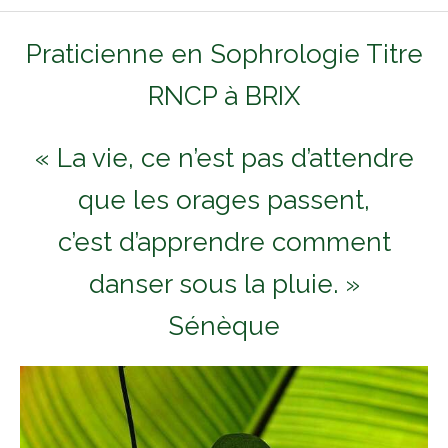
Praticienne en Sophrologie Titre
RNCP à BRIX
« La vie, ce n’est pas d’attendre
que les orages passent,
c’est d’apprendre comment
danser sous la pluie. »
Sénèque