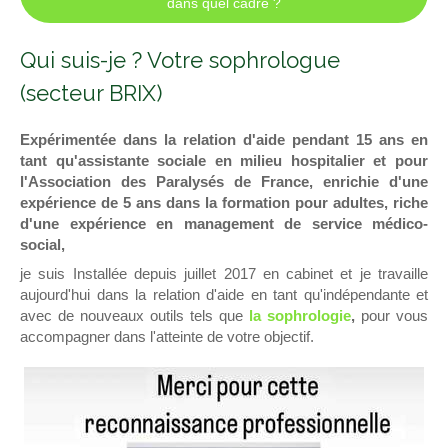
dans quel cadre ?
Qui suis-je ? Votre sophrologue
(secteur BRIX)
Expérimentée dans la relation d'aide pendant 15 ans en
tant qu'assistante sociale en milieu hospitalier et pour
l'Association des Paralysés de France, enrichie d'une
expérience de 5 ans dans la formation pour adultes, riche
d'une expérience en management de service médico-
social,
je suis Installée depuis juillet 2017 en cabinet et je travaille
aujourd'hui dans la relation d'aide en tant qu'indépendante et
avec de nouveaux outils tels que
la sophrologie
,
pour vous
accompagner dans l'atteinte de votre objectif.