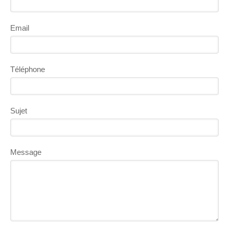
Email
Téléphone
Sujet
Message