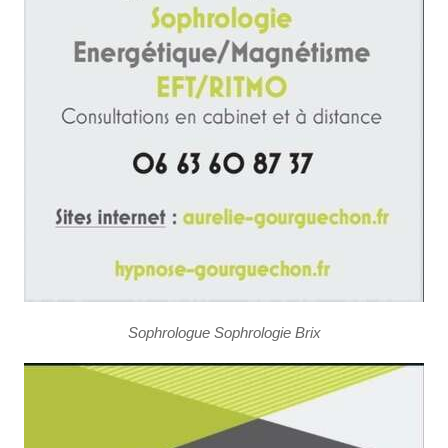
Sophrologue Sophrologie Brix