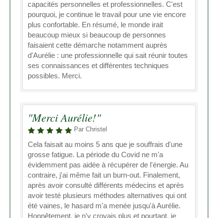
capacités personnelles et professionnelles. C'est
pourquoi, je continue le travail pour une vie encore
plus confortable. En résumé, le monde irait
beaucoup mieux si beaucoup de personnes
faisaient cette démarche notamment auprès
d'Aurélie : une professionnelle qui sait réunir toutes
ses connaissances et différentes techniques
possibles. Merci.
"Merci Aurélie!"
Par Christel
Cela faisait au moins 5 ans que je souffrais d'une
grosse fatigue. La période du Covid ne m'a
évidemment pas aidée à récupérer de l'énergie. Au
contraire, j'ai même fait un burn-out. Finalement,
après avoir consulté différents médecins et après
avoir testé plusieurs méthodes alternatives qui ont
été vaines, le hasard m'a menée jusqu'à Aurélie.
Honnêtement, je n'y croyais plus et pourtant, je