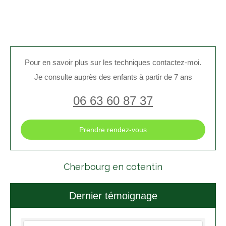
Pour en savoir plus sur les techniques contactez-moi.
Je consulte auprès des enfants à partir de 7 ans
06 63 60 87 37
Prendre rendez-vous
Cherbourg en cotentin
Dernier témoignage