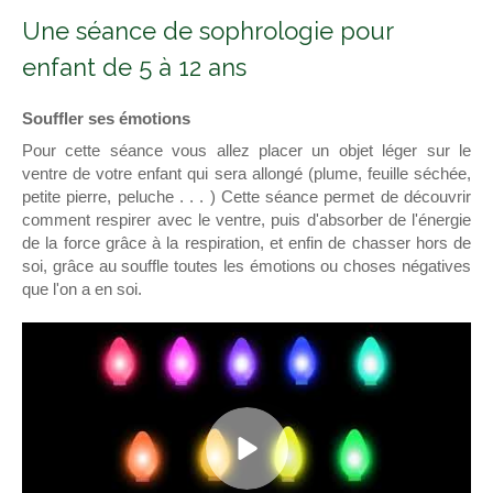
Une séance de sophrologie pour
enfant de 5 à 12 ans
Souffler ses émotions
Pour cette séance vous allez placer un objet léger sur le
ventre de votre enfant qui sera allongé (plume, feuille séchée,
petite pierre, peluche . . . ) Cette séance permet de découvrir
comment respirer avec le ventre, puis d'absorber de l'énergie
de la force grâce à la respiration, et enfin de chasser hors de
soi, grâce au souffle toutes les émotions ou choses négatives
que l'on a en soi.