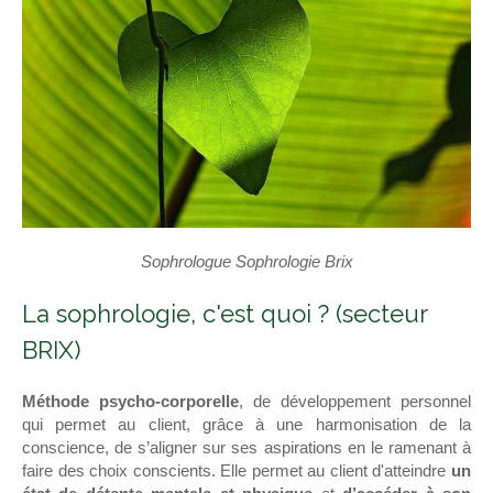
Sophrologue Sophrologie Brix
La sophrologie, c'est quoi ? (secteur
BRIX)
Méthode psycho-corporelle
, de développement personnel
qui permet au client, grâce à une harmonisation de la
conscience, de s’aligner sur ses aspirations en le ramenant à
faire des choix conscients. Elle permet au client d'atteindre
un