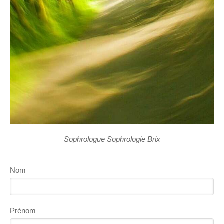
Sophrologue Sophrologie Brix
Nom
Prénom