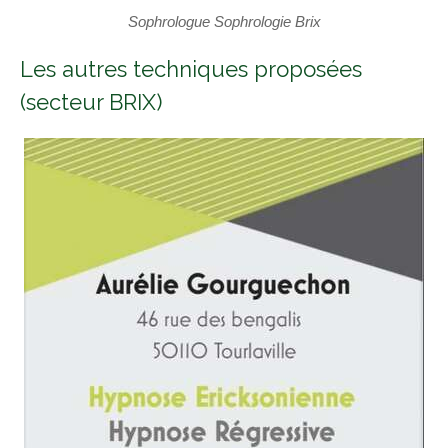
Sophrologue Sophrologie Brix
Les autres techniques proposées
(secteur BRIX)