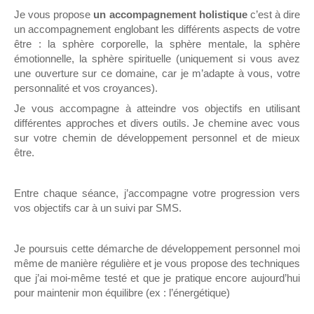
Je vous propose
un accompagnement holistique
c’est à dire
un accompagnement englobant les différents aspects de votre
être : la sphère corporelle, la sphère mentale, la sphère
émotionnelle, la sphère spirituelle (uniquement si vous avez
une ouverture sur ce domaine, car je m’adapte à vous, votre
personnalité et vos croyances).
Je vous accompagne à atteindre vos objectifs en utilisant
différentes approches et divers outils. Je chemine avec vous
sur votre chemin de développement personnel et de mieux
être.
Entre chaque séance, j’accompagne votre progression vers
vos objectifs car à un suivi par SMS.
Je poursuis cette démarche de développement personnel moi
même de manière régulière et je vous propose des techniques
que j’ai moi-même testé et que je pratique encore aujourd’hui
pour maintenir mon équilibre (ex : l’énergétique)