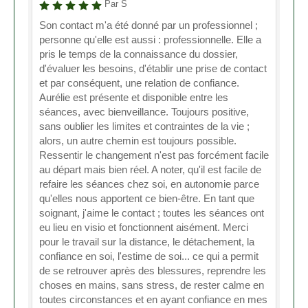
Par S
Son contact m'a été donné par un professionnel ;
personne qu'elle est aussi : professionnelle. Elle a
pris le temps de la connaissance du dossier,
d'évaluer les besoins, d'établir une prise de contact
et par conséquent, une relation de confiance.
Aurélie est présente et disponible entre les
séances, avec bienveillance. Toujours positive,
sans oublier les limites et contraintes de la vie ;
alors, un autre chemin est toujours possible.
Ressentir le changement n'est pas forcément facile
au départ mais bien réel. A noter, qu'il est facile de
refaire les séances chez soi, en autonomie parce
qu'elles nous apportent ce bien-être. En tant que
soignant, j'aime le contact ; toutes les séances ont
eu lieu en visio et fonctionnent aisément. Merci
pour le travail sur la distance, le détachement, la
confiance en soi, l'estime de soi... ce qui a permit
de se retrouver après des blessures, reprendre les
choses en mains, sans stress, de rester calme en
toutes circonstances et en ayant confiance en mes