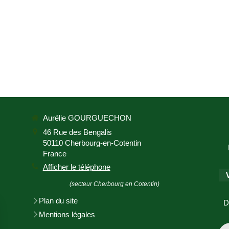
Aurélie GOURGUECHON
46 Rue des Bengalis
50110
Cherbourg-en-Cotentin
France
Afficher le téléphone
(secteur Cherbourg en Cotentin)
Plan du site
D
Mentions légales