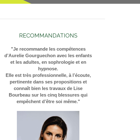
RECOMMANDATIONS
"Je recommande les compétences
d’Aurelie Gourguechon avec les enfants
et les adultes, en sophrologie et en
hypnose.
Elle est très professionnelle, à l’écoute,
pertinente dans ses propositions et
connaît bien les travaux de Lise
Bourbeau sur les cinq blessures qui
empêchent d’être soi même."