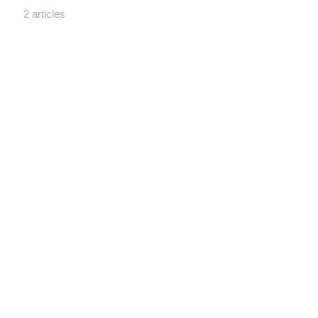
2 articles