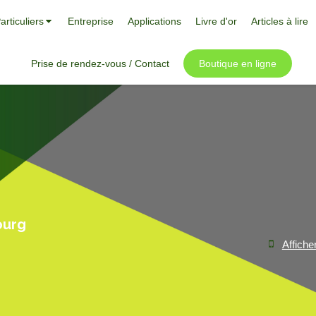
articuliers
Entreprise
Applications
Livre d'or
Articles à lire
Prise de rendez-vous / Contact
Boutique en ligne
ourg
Affiche