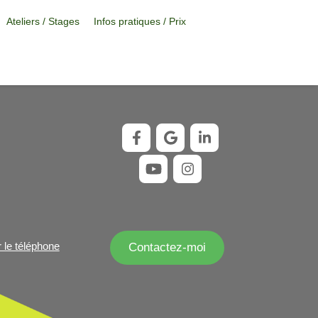
Ateliers / Stages
Infos pratiques / Prix
r le téléphone
Contactez-moi