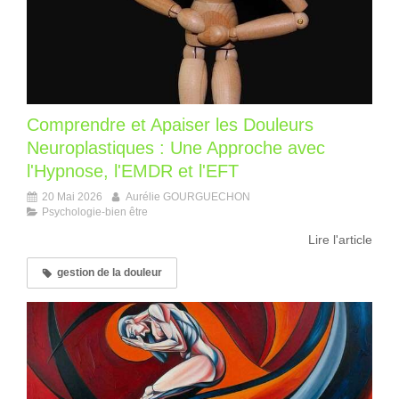
Comprendre et Apaiser les Douleurs
Neuroplastiques : Une Approche avec
l'Hypnose, l'EMDR et l'EFT
20 Mai 2026
Aurélie GOURGUECHON
Psychologie-bien être
Lire l'article
gestion de la douleur