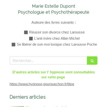
Marie Estelle Dupont
Psychologue et Psychothérapeute
Auteure des livres suivants :
Réussir son divorce chez Larousse
L'anti mère chez Albin Michel
Se libérer de son moi toxique chez Larousse Poche
Rechercher
D'autres articles sur l' hypnose sont consultables
sur cette page
https://www.hypnose-gourguechon.fr/blog
Derniers articles