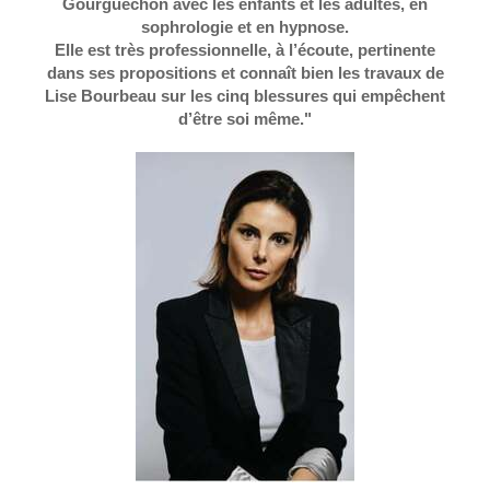
Gourguechon avec les enfants et les adultes, en
sophrologie et en hypnose.
Elle est très professionnelle, à l’écoute, pertinente
dans ses propositions et connaît bien les travaux de
Lise Bourbeau sur les cinq blessures qui empêchent
d’être soi même."