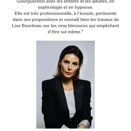
Gourguechon avec les enfants et les adultes, en
sophrologie et en hypnose.
Elle est très professionnelle, à l’écoute, pertinente
dans ses propositions et connaît bien les travaux de
Lise Bourbeau sur les cinq blessures qui empêchent
d’être soi même."