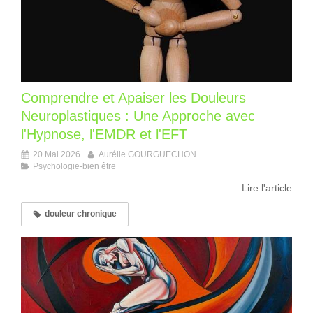
Comprendre et Apaiser les Douleurs
Neuroplastiques : Une Approche avec
l'Hypnose, l'EMDR et l'EFT
20 Mai 2026
Aurélie GOURGUECHON
Psychologie-bien être
Lire l'article
douleur chronique