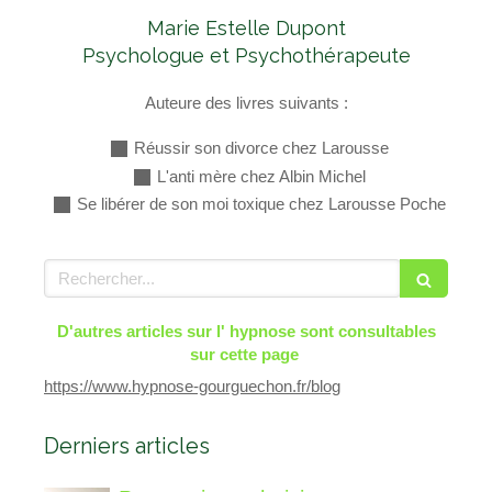
Marie Estelle Dupont
Psychologue et Psychothérapeute
Auteure des livres suivants :
Réussir son divorce chez Larousse
L'anti mère chez Albin Michel
Se libérer de son moi toxique chez Larousse Poche
Rechercher
D'autres articles sur l' hypnose sont consultables
sur cette page
https://www.hypnose-gourguechon.fr/blog
Derniers articles