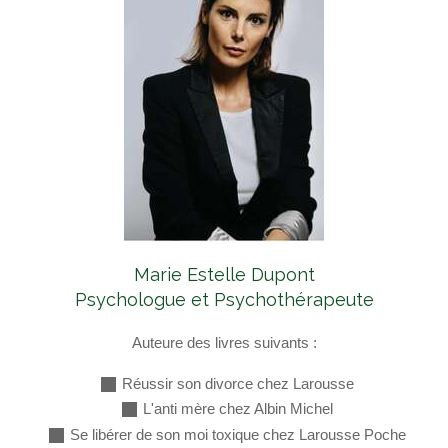
Marie Estelle Dupont
Psychologue et Psychothérapeute
Auteure des livres suivants :
Réussir son divorce chez Larousse
L'anti mère chez Albin Michel
Se libérer de son moi toxique chez Larousse Poche