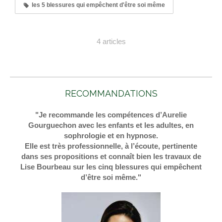
les 5 blessures qui empêchent d'être soi même
4 articles
RECOMMANDATIONS
"Je recommande les compétences d’Aurelie
Gourguechon avec les enfants et les adultes, en
sophrologie et en hypnose.
Elle est très professionnelle, à l’écoute, pertinente
dans ses propositions et connaît bien les travaux de
Lise Bourbeau sur les cinq blessures qui empêchent
d’être soi même."