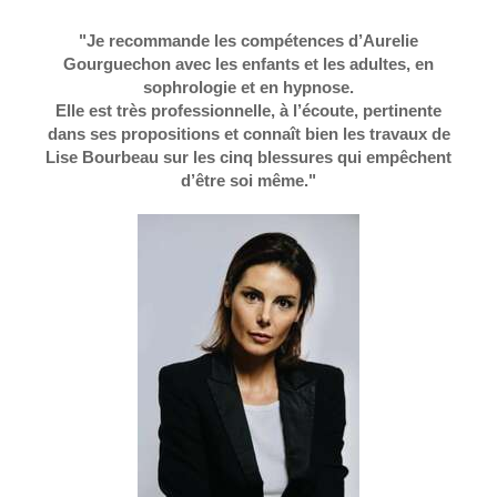
"Je recommande les compétences d’Aurelie
Gourguechon avec les enfants et les adultes, en
sophrologie et en hypnose.
Elle est très professionnelle, à l’écoute, pertinente
dans ses propositions et connaît bien les travaux de
Lise Bourbeau sur les cinq blessures qui empêchent
d’être soi même."