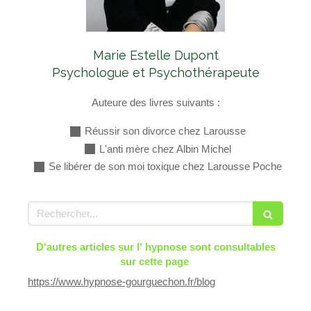
Marie Estelle Dupont
Psychologue et Psychothérapeute
Auteure des livres suivants :
Réussir son divorce chez Larousse
L'anti mère chez Albin Michel
Se libérer de son moi toxique chez Larousse Poche
Rechercher
D'autres articles sur l' hypnose sont consultables
sur cette page
https://www.hypnose-gourguechon.fr/blog