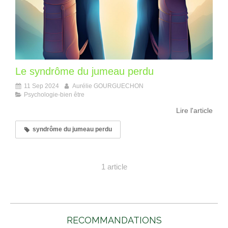
Le syndrôme du jumeau perdu
11 Sep 2024
Aurélie GOURGUECHON
Psychologie-bien être
Lire l'article
syndrôme du jumeau perdu
1 article
RECOMMANDATIONS