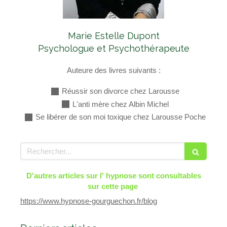
Marie Estelle Dupont
Psychologue et Psychothérapeute
Auteure des livres suivants :
Réussir son divorce chez Larousse
L'anti mère chez Albin Michel
Se libérer de son moi toxique chez Larousse Poche
Rechercher
D'autres articles sur l' hypnose sont consultables
sur cette page
https://www.hypnose-gourguechon.fr/blog