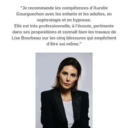
"Je recommande les compétences d’Aurelie
Gourguechon avec les enfants et les adultes, en
sophrologie et en hypnose.
Elle est très professionnelle, à l’écoute, pertinente
dans ses propositions et connaît bien les travaux de
Lise Bourbeau sur les cinq blessures qui empêchent
d’être soi même."