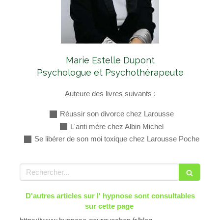
Marie Estelle Dupont
Psychologue et Psychothérapeute
Auteure des livres suivants :
Réussir son divorce chez Larousse
L'anti mère chez Albin Michel
Se libérer de son moi toxique chez Larousse Poche
Rechercher
D'autres articles sur l' hypnose sont consultables
sur cette page