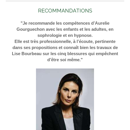
RECOMMANDATIONS
"Je recommande les compétences d’Aurelie
Gourguechon avec les enfants et les adultes, en
sophrologie et en hypnose.
Elle est très professionnelle, à l’écoute, pertinente
dans ses propositions et connaît bien les travaux de
Lise Bourbeau sur les cinq blessures qui empêchent
d’être soi même."