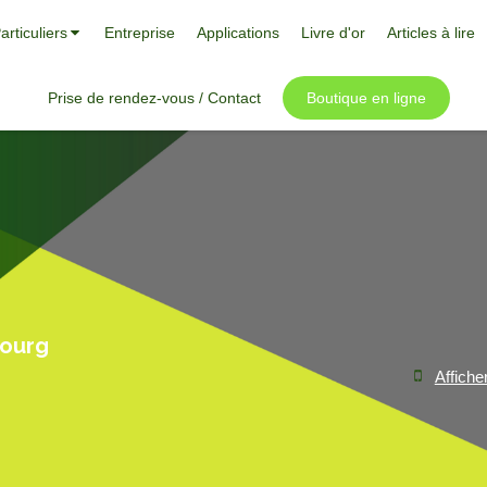
articuliers
Entreprise
Applications
Livre d'or
Articles à lire
Prise de rendez-vous / Contact
Boutique en ligne
bourg
Affiche