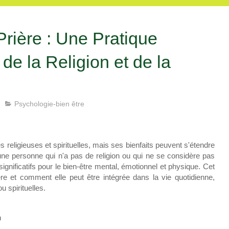
Prière : Une Pratique
de la Religion et de la
Psychologie-bien être
 religieuses et spirituelles, mais ses bienfaits peuvent s'étendre
e personne qui n'a pas de religion ou qui ne se considère pas
s significatifs pour le bien-être mental, émotionnel et physique. Cet
ière et comment elle peut être intégrée dans la vie quotidienne,
 spirituelles.
n