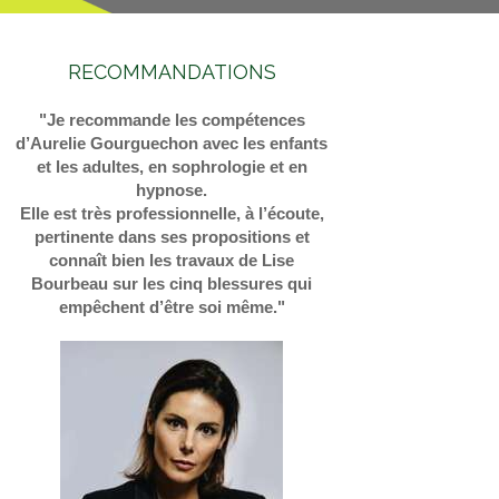
RECOMMANDATIONS
"Je recommande les compétences
d’Aurelie Gourguechon avec les enfants
et les adultes, en sophrologie et en
hypnose.
Elle est très professionnelle, à l’écoute,
pertinente dans ses propositions et
connaît bien les travaux de Lise
Bourbeau sur les cinq blessures qui
empêchent d’être soi même."