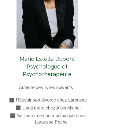
Marie Estelle Dupont
Psychologue et
Psychothérapeute
Auteure des livres suivants :
Réussir son divorce chez Larousse
L'anti mère chez Albin Michel
Se libérer de son moi toxique chez
Larousse Poche