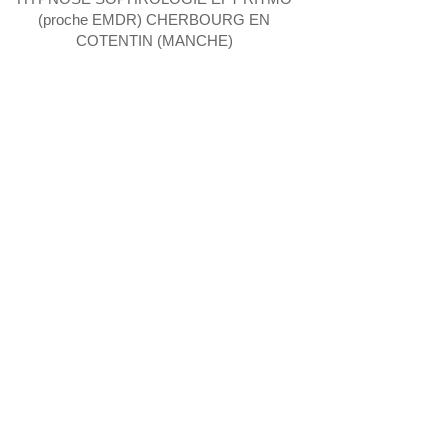
(proche EMDR) CHERBOURG EN
COTENTIN (MANCHE)