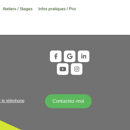
Ateliers / Stages
Infos pratiques / Prix
r le téléphone
Contactez-moi