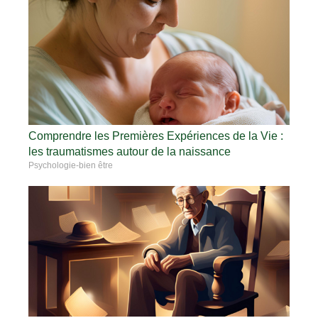
Comprendre les Premières Expériences de la Vie :
les traumatismes autour de la naissance
Psychologie-bien être