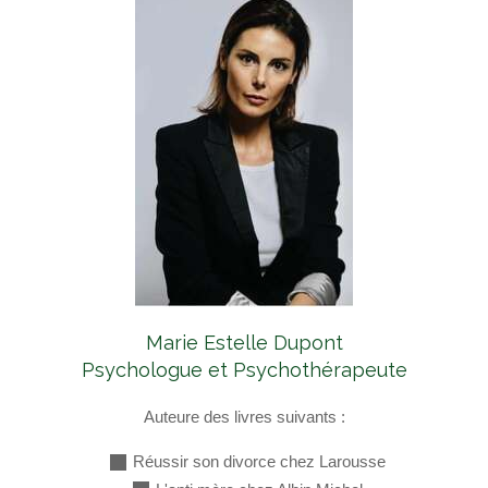
Marie Estelle Dupont
Psychologue et Psychothérapeute
Auteure des livres suivants :
Réussir son divorce chez Larousse