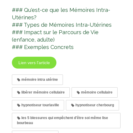
### Qu'est-ce que les Mémoires Intra-
Utérines?
### Types de Mémoires Intra-Utérines
### Impact sur le Parcours de Vie
(enfance, adulte)
### Exemples Concrets
Lien vers l'article
mémoire intra utérine
libérer mémoire cellulaire
mémoire cellulaire
hypnotiseur tourlaville
hypnotiseur cherbourg
les 5 blessures qui empêchent d'être soi même lise
bourbeau