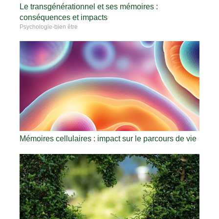
Le transgénérationnel et ses mémoires :
conséquences et impacts
Psychologie-bien être
Mémoires cellulaires : impact sur le parcours de vie