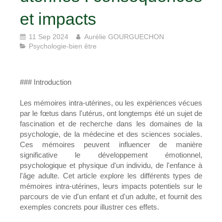
et impacts
11 Sep 2024
Aurélie GOURGUECHON
Psychologie-bien être
### Introduction
Les mémoires intra-utérines, ou les expériences vécues
par le fœtus dans l'utérus, ont longtemps été un sujet de
fascination et de recherche dans les domaines de la
psychologie, de la médecine et des sciences sociales.
Ces mémoires peuvent influencer de manière
significative le développement émotionnel,
psychologique et physique d'un individu, de l'enfance à
l'âge adulte. Cet article explore les différents types de
mémoires intra-utérines, leurs impacts potentiels sur le
parcours de vie d'un enfant et d'un adulte, et fournit des
exemples concrets pour illustrer ces effets.