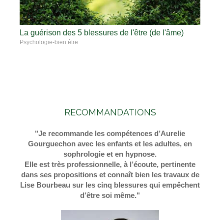
La guérison des 5 blessures de l'être (de l'âme)
Psychologie-bien être
RECOMMANDATIONS
"Je recommande les compétences d’Aurelie
Gourguechon avec les enfants et les adultes, en
sophrologie et en hypnose.
Elle est très professionnelle, à l’écoute, pertinente
dans ses propositions et connaît bien les travaux de
Lise Bourbeau sur les cinq blessures qui empêchent
d’être soi même."