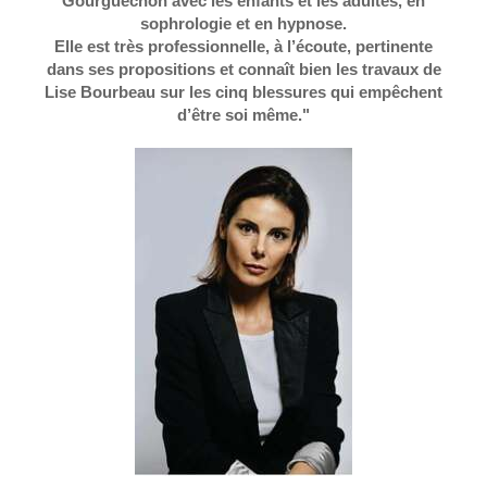
Gourguechon avec les enfants et les adultes, en
sophrologie et en hypnose.
Elle est très professionnelle, à l’écoute, pertinente
dans ses propositions et connaît bien les travaux de
Lise Bourbeau sur les cinq blessures qui empêchent
d’être soi même."