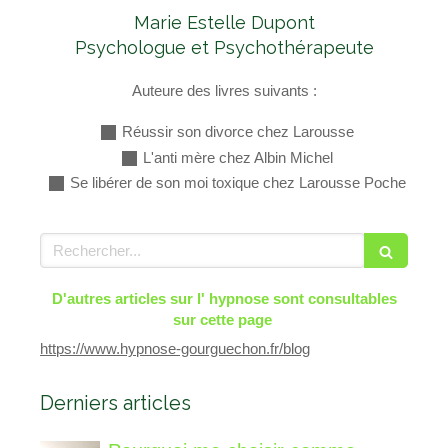
Marie Estelle Dupont
Psychologue et Psychothérapeute
Auteure des livres suivants :
Réussir son divorce chez Larousse
L'anti mère chez Albin Michel
Se libérer de son moi toxique chez Larousse Poche
Rechercher
D'autres articles sur l' hypnose sont consultables
sur cette page
https://www.hypnose-gourguechon.fr/blog
Derniers articles