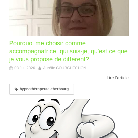
Pourquoi me choisir comme
accompagnatrice, qui suis-je, qu'est ce que
je vous propose de différent?
08 Juil 2026
Aurélie GOURGUECHON
Lire l'article
hypnothérapeute cherbourg