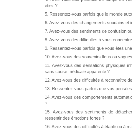
étiez ?
5. Ressentez-vous parfois que le monde auto
6. Avez-vous des changements soudains et i
7. Avez-vous des sentiments de confusion ou 
8. Avez-vous des difficultés à vous concentre
9. Ressentez-vous parfois que vous êtes une 
10. Avez-vous des souvenirs flous ou vagues
11. Avez-vous des sensations physiques in
sans cause médicale apparente ?
12. Avez-vous des difficultés à reconnaître d
13. Ressentez-vous parfois que vos pensées 
14. Avez-vous des comportements automatiqu
?
15. Avez-vous des sentiments de détache
ressentir des émotions fortes ?
16. Avez-vous des difficultés à établir ou à m