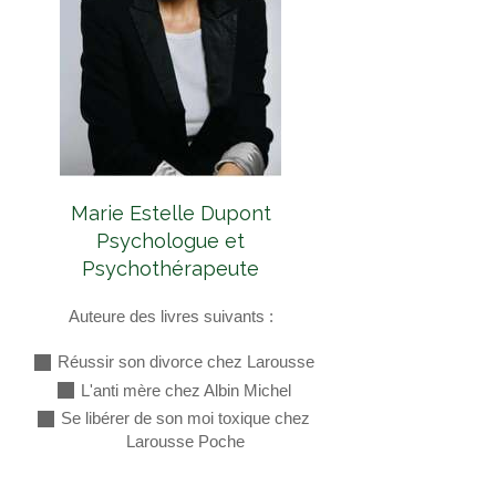
Marie Estelle Dupont
Psychologue et
Psychothérapeute
Auteure des livres suivants :
Réussir son divorce chez Larousse
L'anti mère chez Albin Michel
Se libérer de son moi toxique chez
Larousse Poche