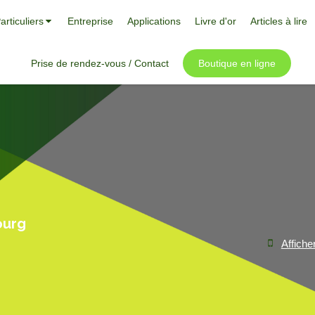
articuliers
Entreprise
Applications
Livre d'or
Articles à lire
Prise de rendez-vous / Contact
Boutique en ligne
ourg
Affiche