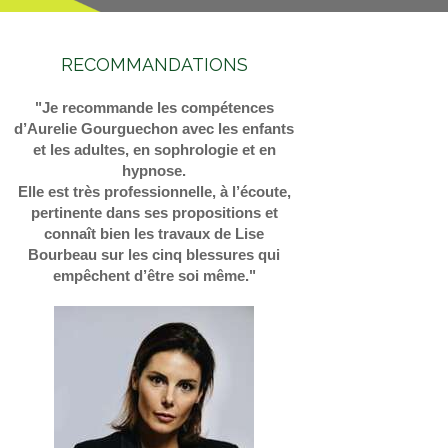
RECOMMANDATIONS
"Je recommande les compétences
d’Aurelie Gourguechon avec les enfants
et les adultes, en sophrologie et en
hypnose.
Elle est très professionnelle, à l’écoute,
pertinente dans ses propositions et
connaît bien les travaux de Lise
Bourbeau sur les cinq blessures qui
empêchent d’être soi même."