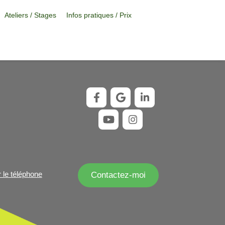
Ateliers / Stages
Infos pratiques / Prix
r le téléphone
Contactez-moi