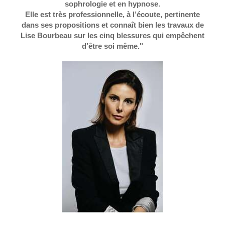
sophrologie et en hypnose.
Elle est très professionnelle, à l’écoute, pertinente
dans ses propositions et connaît bien les travaux de
Lise Bourbeau sur les cinq blessures qui empêchent
d’être soi même."