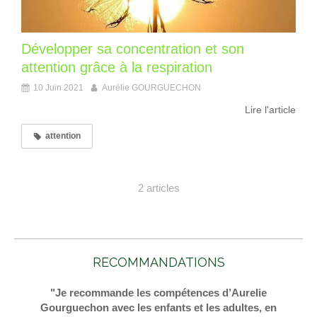
Développer sa concentration et son
attention grâce à la respiration
10 Juin 2021
Aurélie GOURGUECHON
Lire l'article
attention
2 articles
RECOMMANDATIONS
"Je recommande les compétences d’Aurelie
Gourguechon avec les enfants et les adultes, en