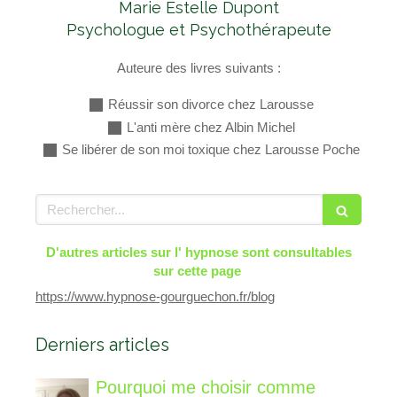
Marie Estelle Dupont
Psychologue et Psychothérapeute
Auteure des livres suivants :
Réussir son divorce chez Larousse
L'anti mère chez Albin Michel
Se libérer de son moi toxique chez Larousse Poche
Rechercher
D'autres articles sur l' hypnose sont consultables
sur cette page
https://www.hypnose-gourguechon.fr/blog
Derniers articles
Pourquoi me choisir comme