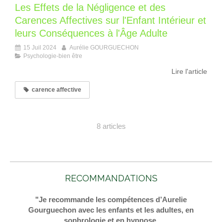
Les Effets de la Négligence et des
Carences Affectives sur l'Enfant Intérieur et
leurs Conséquences à l'Âge Adulte
15 Juil 2024
Aurélie GOURGUECHON
Psychologie-bien être
Lire l'article
carence affective
8 articles
RECOMMANDATIONS
"Je recommande les compétences d’Aurelie
Gourguechon avec les enfants et les adultes, en
sophrologie et en hypnose.