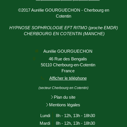
©2017 Aurélie GOURGUECHON - Cherbourg en
Cotentin
HYPNOSE SOPHROLOGIE EFT RITMO (proche EMDR)
CHERBOURG EN COTENTIN (MANCHE)
Aurélie GOURGUECHON
46 Rue des Bengalis
50110
Cherbourg-en-Cotentin
France
Afficher le téléphone
(secteur Cherbourg en Cotentin)
Plan du site
Mentions légales
Lundi
8h - 12h
,
13h - 18h30
Mardi
8h - 12h
,
13h - 18h30