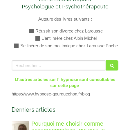
Psychologue et Psychothérapeute
Auteure des livres suivants :
Réussir son divorce chez Larousse
L'anti mère chez Albin Michel
Se libérer de son moi toxique chez Larousse Poche
Rechercher
D'autres articles sur l' hypnose sont consultables
sur cette page
https://www.hypnose-gourguechon.fr/blog
Derniers articles
Pourquoi me choisir comme
accompagnatrice, qui suis-je,