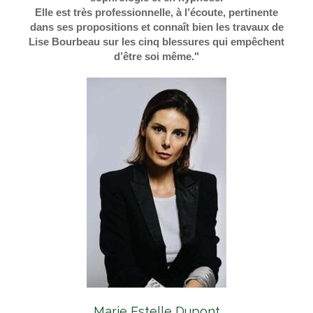
Elle est très professionnelle, à l’écoute, pertinente
dans ses propositions et connaît bien les travaux de
Lise Bourbeau sur les cinq blessures qui empêchent
d’être soi même."
Marie Estelle Dupont