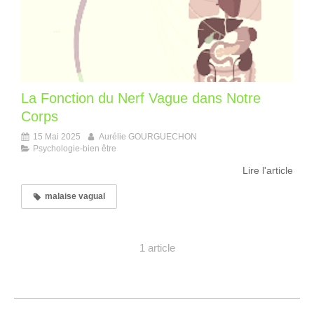
La Fonction du Nerf Vague dans Notre
Corps
15 Mai 2025
Aurélie GOURGUECHON
Psychologie-bien être
Lire l'article
malaise vagual
1 article