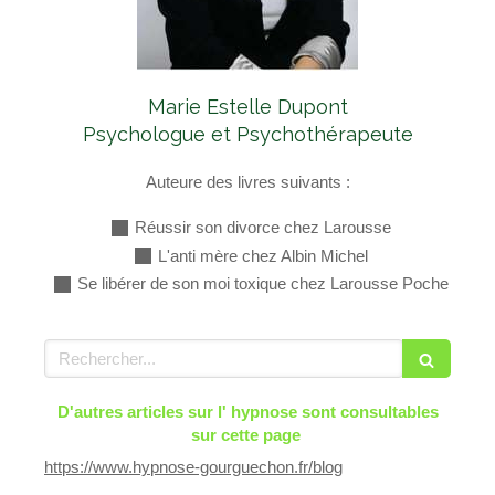
Marie Estelle Dupont
Psychologue et Psychothérapeute
Auteure des livres suivants :
Réussir son divorce chez Larousse
L'anti mère chez Albin Michel
Se libérer de son moi toxique chez Larousse Poche
Rechercher
D'autres articles sur l' hypnose sont consultables
sur cette page
https://www.hypnose-gourguechon.fr/blog