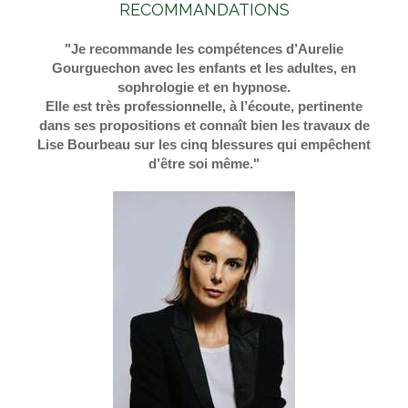
RECOMMANDATIONS
"Je recommande les compétences d’Aurelie
Gourguechon avec les enfants et les adultes, en
sophrologie et en hypnose.
Elle est très professionnelle, à l’écoute, pertinente
dans ses propositions et connaît bien les travaux de
Lise Bourbeau sur les cinq blessures qui empêchent
d’être soi même."