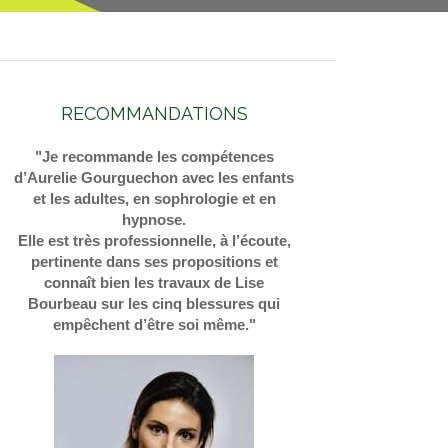
RECOMMANDATIONS
"Je recommande les compétences
d’Aurelie Gourguechon avec les enfants
et les adultes, en sophrologie et en
hypnose.
Elle est très professionnelle, à l’écoute,
pertinente dans ses propositions et
connaît bien les travaux de Lise
Bourbeau sur les cinq blessures qui
empêchent d’être soi même."