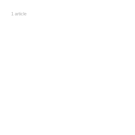
1 article