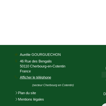
Aurélie GOURGUECHON
46 Rue des Bengalis
50110
Cherbourg-en-Cotentin
France
Afficher le téléphone
(secteur Cherbourg en Cotentin)
Plan du site
D
Mentions légales