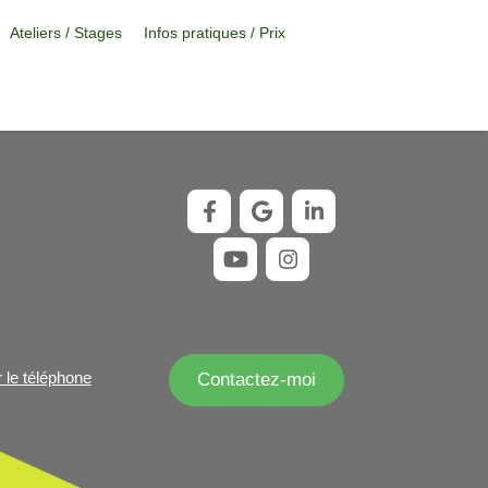
Ateliers / Stages
Infos pratiques / Prix
r le téléphone
Contactez-moi