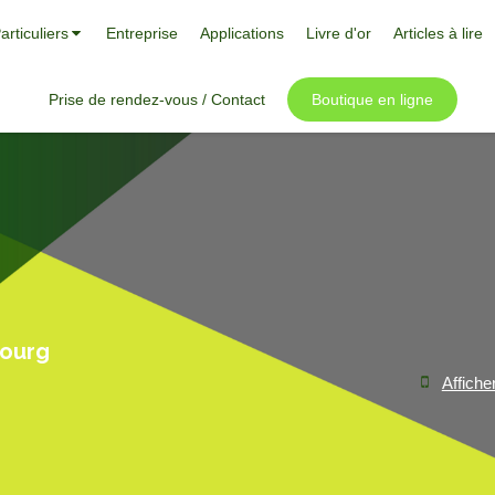
articuliers
Entreprise
Applications
Livre d'or
Articles à lire
Prise de rendez-vous / Contact
Boutique en ligne
bourg
Affiche