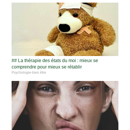
## La thérapie des états du moi : mieux se
comprendre pour mieux se rétablir
Psychologie-bien être