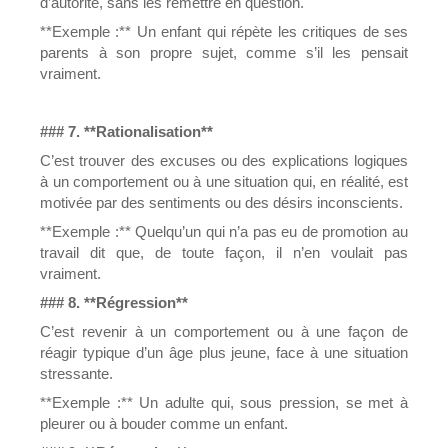
d’autorité, sans les remettre en question.
**Exemple :** Un enfant qui répète les critiques de ses
parents à son propre sujet, comme s’il les pensait
vraiment.
### 7. **Rationalisation**
C’est trouver des excuses ou des explications logiques
à un comportement ou à une situation qui, en réalité, est
motivée par des sentiments ou des désirs inconscients.
**Exemple :** Quelqu’un qui n’a pas eu de promotion au
travail dit que, de toute façon, il n’en voulait pas
vraiment.
### 8. **Régression**
C’est revenir à un comportement ou à une façon de
réagir typique d’un âge plus jeune, face à une situation
stressante.
**Exemple :** Un adulte qui, sous pression, se met à
pleurer ou à bouder comme un enfant.