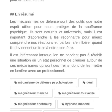
## En résumé
Les mécanismes de défense sont des outils que notre
esprit utilise pour nous protéger de la souffrance
psychique. Ils sont naturels et universels, mais il est
important d’apprendre à les reconnaître pour mieux
comprendre nos réactions et, parfois, s’en libérer quand
ils deviennent un frein à notre bien-être.
Il est intéressant lorsque l'on ne parvient pas à rétablir
une situation ou un état personnel de creuser autour de
ces mécanismes qui sont des freins, donc de les mettre
en lumière avec un professionnel.
mécanisme de défense psychologique
déni
magnétiseur manche
magnétiseur tourlaville
magnétiseur cherbourg
hypnose manche