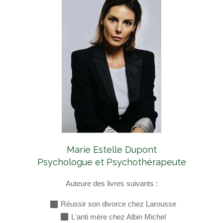
Marie Estelle Dupont
Psychologue et Psychothérapeute
Auteure des livres suivants :
Réussir son divorce chez Larousse
L'anti mère chez Albin Michel