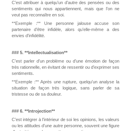
C’est attribuer à quelqu’un d’autre des pensées ou des
sentiments qui nous appartiennent, mais que l’on ne
veut pas reconnaître en soi.
**Exemple :** Une personne jalouse accuse son
partenaire d’être infidèle, alors qu’elle-même a des
envies d’infidélité.
### 5. **Intellectualisation**
C’est parler d’un problème ou d’une émotion de façon
très rationnelle, en évitant de ressentir ou d’exprimer ses
sentiments.
**Exemple :** Après une rupture, quelqu’un analyse la
situation de façon très logique, sans parler de sa
tristesse ou de sa douleur.
### 6. **Introjection**
C’est intégrer à l’intérieur de soi les opinions, les valeurs
ou les attitudes d’une autre personne, souvent une figure