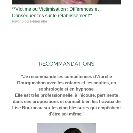
**Victime ou Victimisation : Différences et
Conséquences sur le rétablissement**
Psychologie-bien être
RECOMMANDATIONS
"Je recommande les compétences d’Aurelie
Gourguechon avec les enfants et les adultes, en
sophrologie et en hypnose.
Elle est très professionnelle, à l’écoute, pertinente
dans ses propositions et connaît bien les travaux de
Lise Bourbeau sur les cinq blessures qui empêchent
d’être soi même."