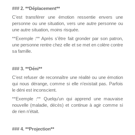
### 2. **Déplacement**
C’est transférer une émotion ressentie envers une
personne ou une situation, vers une autre personne ou
une autre situation, moins risquée.
**Exemple :** Après s’être fait gronder par son patron,
une personne rentre chez elle et se met en colère contre
sa famille.
### 3. **Déni**
C’est refuser de reconnaître une réalité ou une émotion
qui nous dérange, comme si elle n’existait pas. Parfois
le déni est inconscient.
**Exemple :** Quelqu’un qui apprend une mauvaise
nouvelle (maladie, décès) et continue à agir comme si
de rien n’était.
### 4. **Projection**