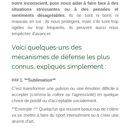
notre inconscient, pour nous aider à faire face à des
situations stressantes ou à des pensées et
sentiments désagréables.
Ils ne sont ni bons ni
mauvais en soi : ils nous protègent, mais s’ils sont trop
rigides ou trop fréquents, ils peuvent aussi nous
empêcher d’avancer.
Voici quelques-uns des
mécanismes de défense les plus
connus, expliqués simplement :
### 1. **Sublimation**
C’est transformer une pulsion ou une émotion difficile à
accepter (comme la colère ou l’agressivité) en quelque
chose de positif ou d’acceptable socialement.
**Exemple :** Quelqu’un qui ressent beaucoup de colère
va se mettre à faire du sport intensément ou à créer une
œuvre d’art.