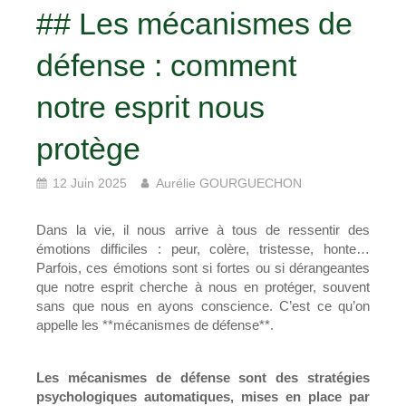
## Les mécanismes de
défense : comment
notre esprit nous
protège
12 Juin 2025
Aurélie GOURGUECHON
Dans la vie, il nous arrive à tous de ressentir des
émotions difficiles : peur, colère, tristesse, honte…
Parfois, ces émotions sont si fortes ou si dérangeantes
que notre esprit cherche à nous en protéger, souvent
sans que nous en ayons conscience. C’est ce qu’on
appelle les **mécanismes de défense**.
Les mécanismes de défense sont des stratégies
psychologiques automatiques, mises en place par