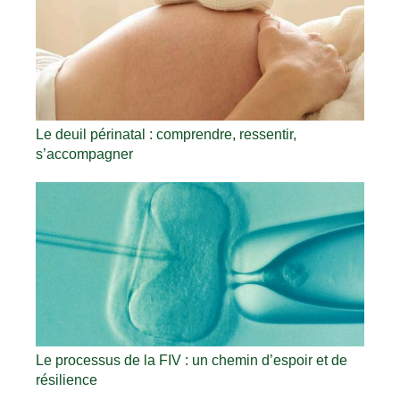
Le deuil périnatal : comprendre, ressentir,
s’accompagner
Le processus de la FIV : un chemin d’espoir et de
résilience