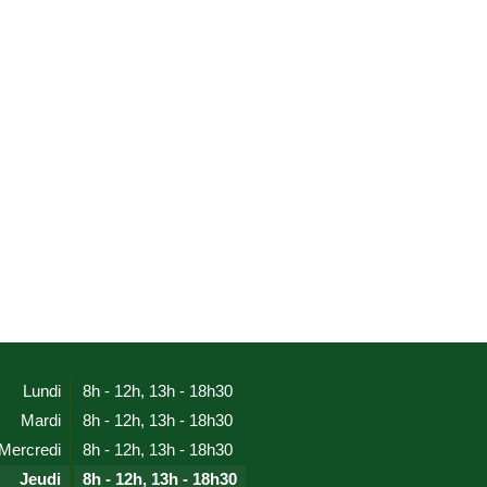
Lundi
8h - 12h
,
13h - 18h30
Mardi
8h - 12h
,
13h - 18h30
Mercredi
8h - 12h
,
13h - 18h30
Jeudi
8h - 12h
,
13h - 18h30