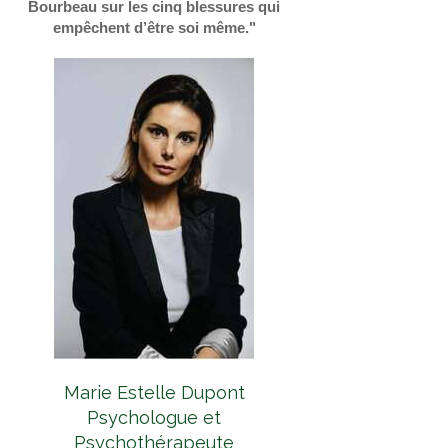
Bourbeau sur les cinq blessures qui
empêchent d’être soi même."
Marie Estelle Dupont
Psychologue et
Psychothérapeute