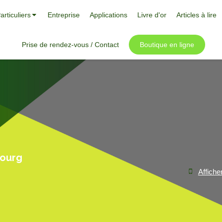
articuliers
Entreprise
Applications
Livre d'or
Articles à lire
Prise de rendez-vous / Contact
Boutique en ligne
bourg
Affiche