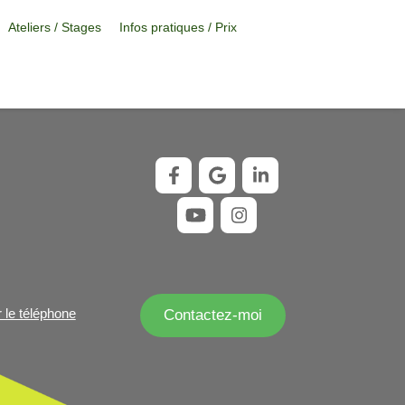
Ateliers / Stages
Infos pratiques / Prix
r le téléphone
Contactez-moi