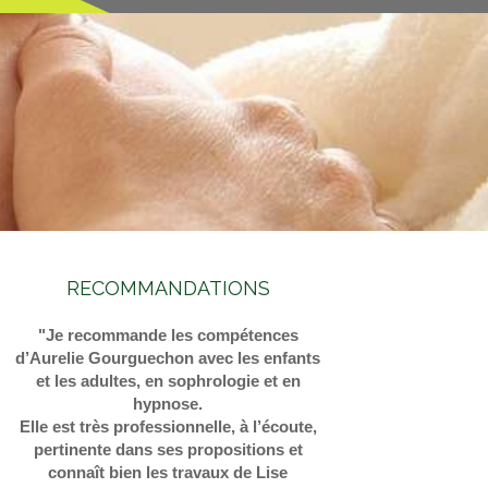
RECOMMANDATIONS
"Je recommande les compétences
d’Aurelie Gourguechon avec les enfants
et les adultes, en sophrologie et en
hypnose.
Elle est très professionnelle, à l’écoute,
pertinente dans ses propositions et
connaît bien les travaux de Lise