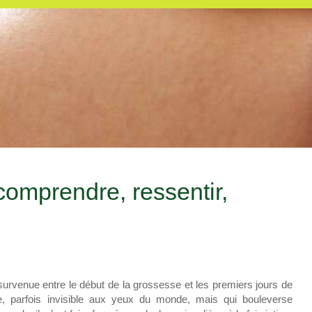
 comprendre, ressentir,
 survenue entre le début de la grossesse et les premiers jours de
e, parfois invisible aux yeux du monde, mais qui bouleverse