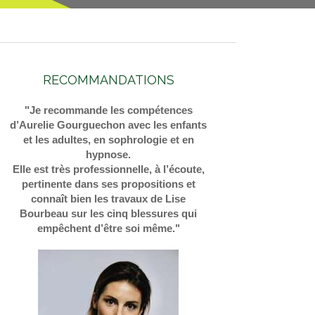
RECOMMANDATIONS
"Je recommande les compétences
d’Aurelie Gourguechon avec les enfants
et les adultes, en sophrologie et en
hypnose.
Elle est très professionnelle, à l’écoute,
pertinente dans ses propositions et
connaît bien les travaux de Lise
Bourbeau sur les cinq blessures qui
empêchent d’être soi même."