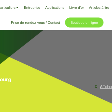
articuliers
Entreprise
Applications
Livre d'or
Articles à lire
Prise de rendez-vous / Contact
Boutique en ligne
bourg
Affiche