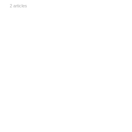
2 articles