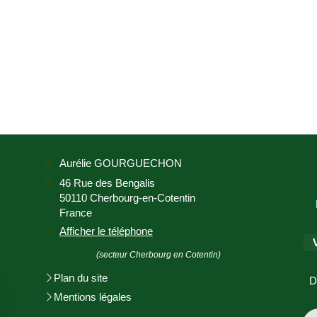
Aurélie GOURGUECHON
46 Rue des Bengalis
50110
Cherbourg-en-Cotentin
France
Afficher le téléphone
(secteur Cherbourg en Cotentin)
Plan du site
D
Mentions légales