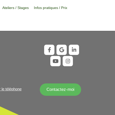
Ateliers / Stages
Infos pratiques / Prix
r le téléphone
Contactez-moi