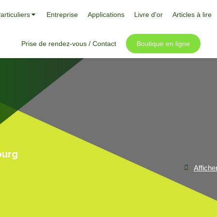
articuliers
Entreprise
Applications
Livre d'or
Articles à lire
Prise de rendez-vous / Contact
Boutique en ligne
ourg
Affiche