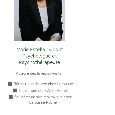
Marie Estelle Dupont
Psychologue et
Psychothérapeute
Auteure des livres suivants :
Réussir son divorce chez Larousse
L'anti mère chez Albin Michel
Se libérer de son moi toxique chez
Larousse Poche