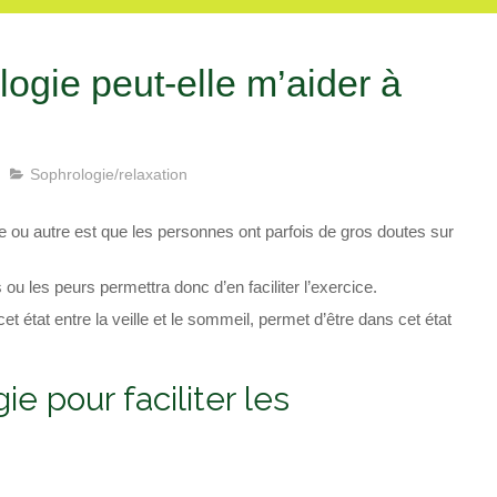
ogie peut-elle m’aider à
Sophrologie/relaxation
te ou autre est que les personnes ont parfois de gros doutes sur
s ou les peurs permettra donc d’en faciliter l’exercice.
et état entre la veille et le sommeil, permet d’être dans cet état
e pour faciliter les