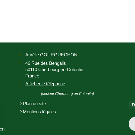
Aurélie GOURGUECHON
46 Rue des Bengalis
50110
Cherbourg-en-Cotentin
France
Afficher le téléphone
(secteur Cherbourg en Cotentin)
Plan du site
D
Mentions légales
en