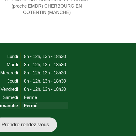
(proche EMDR) CHERBOURG EN
COTENTIN (MANCHE)
Lundi
8h - 12h
,
13h - 18h30
Mardi
8h - 12h
,
13h - 18h30
Mercredi
8h - 12h
,
13h - 18h30
Jeudi
8h - 12h
,
13h - 18h30
Vendredi
8h - 12h
,
13h - 18h30
Samedi
Fermé
imanche
Fermé
Prendre rendez-vous