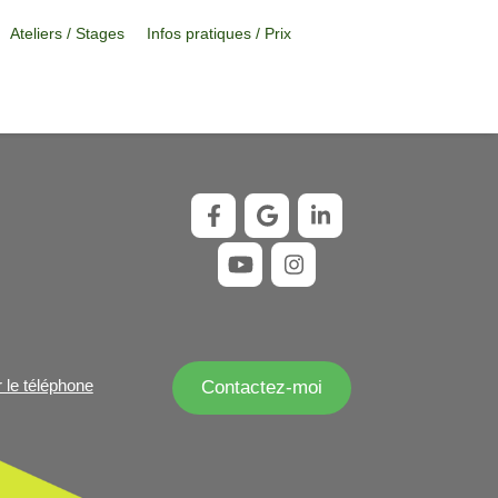
Ateliers / Stages
Infos pratiques / Prix
r le téléphone
Contactez-moi