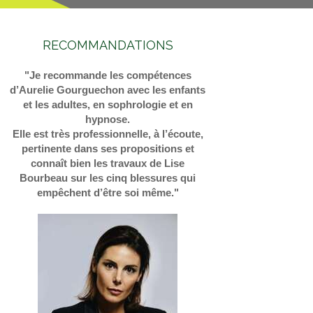
RECOMMANDATIONS
"Je recommande les compétences
d’Aurelie Gourguechon avec les enfants
et les adultes, en sophrologie et en
hypnose.
Elle est très professionnelle, à l’écoute,
pertinente dans ses propositions et
connaît bien les travaux de Lise
Bourbeau sur les cinq blessures qui
empêchent d’être soi même."