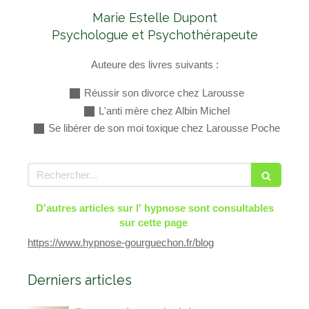
Marie Estelle Dupont
Psychologue et Psychothérapeute
Auteure des livres suivants :
Réussir son divorce chez Larousse
L'anti mère chez Albin Michel
Se libérer de son moi toxique chez Larousse Poche
Rechercher
D'autres articles sur l' hypnose sont consultables
sur cette page
https://www.hypnose-gourguechon.fr/blog
Derniers articles