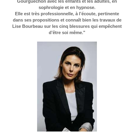
Gourguechon avec les enfants et les adultes, en
sophrologie et en hypnose.
Elle est très professionnelle, à l’écoute, pertinente
dans ses propositions et connaît bien les travaux de
Lise Bourbeau sur les cinq blessures qui empêchent
d’être soi même."