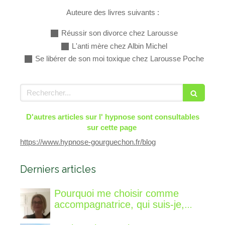
Auteure des livres suivants :
Réussir son divorce chez Larousse
L'anti mère chez Albin Michel
Se libérer de son moi toxique chez Larousse Poche
Rechercher
D'autres articles sur l' hypnose sont consultables
sur cette page
https://www.hypnose-gourguechon.fr/blog
Derniers articles
Pourquoi me choisir comme
accompagnatrice, qui suis-je,
qu'est ce que je vous propose de