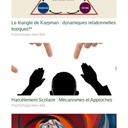
Le triangle de Karpman : dynamiques relationnelles
toxiques**
Psychologie-bien être
Harcèlement Scolaire : Mécanismes et Approches
Psychologie-bien être