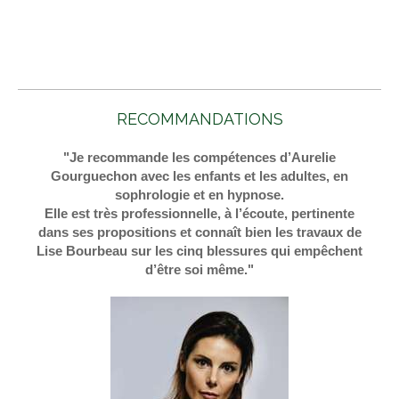
RECOMMANDATIONS
"Je recommande les compétences d’Aurelie
Gourguechon avec les enfants et les adultes, en
sophrologie et en hypnose.
Elle est très professionnelle, à l’écoute, pertinente
dans ses propositions et connaît bien les travaux de
Lise Bourbeau sur les cinq blessures qui empêchent
d’être soi même."