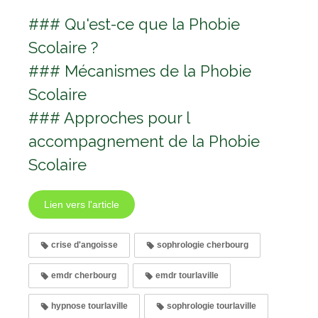
### Qu'est-ce que la Phobie
Scolaire ?
### Mécanismes de la Phobie
Scolaire
### Approches pour l
accompagnement de la Phobie
Scolaire
Lien vers l'article
crise d'angoisse
sophrologie cherbourg
emdr cherbourg
emdr tourlaville
hypnose tourlaville
sophrologie tourlaville