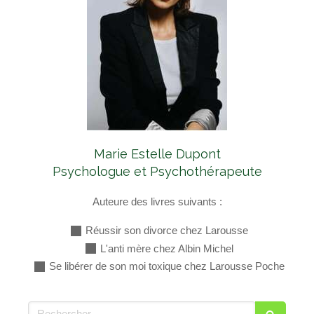
Marie Estelle Dupont
Psychologue et Psychothérapeute
Auteure des livres suivants :
Réussir son divorce chez Larousse
L'anti mère chez Albin Michel
Se libérer de son moi toxique chez Larousse Poche
Rechercher