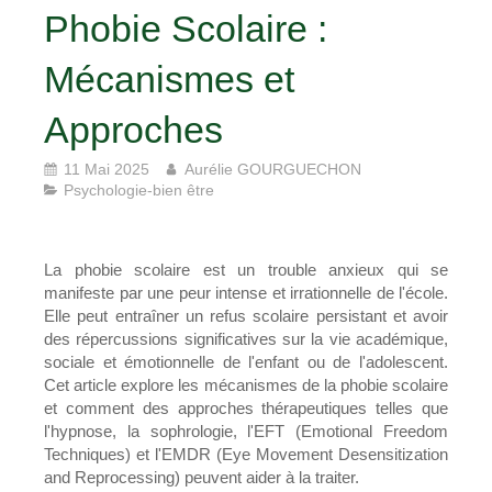
Phobie Scolaire :
Mécanismes et
Approches
11 Mai 2025
Aurélie GOURGUECHON
Psychologie-bien être
La phobie scolaire est un trouble anxieux qui se
manifeste par une peur intense et irrationnelle de l'école.
Elle peut entraîner un refus scolaire persistant et avoir
des répercussions significatives sur la vie académique,
sociale et émotionnelle de l'enfant ou de l'adolescent.
Cet article explore les mécanismes de la phobie scolaire
et comment des approches thérapeutiques telles que
l'hypnose, la sophrologie, l'EFT (Emotional Freedom
Techniques) et l'EMDR (Eye Movement Desensitization
and Reprocessing) peuvent aider à la traiter.