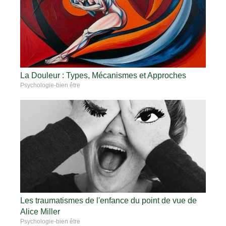
La Douleur : Types, Mécanismes et Approches
Psychologie-bien être
Les traumatismes de l'enfance du point de vue de
Alice Miller
Psychologie-bien être