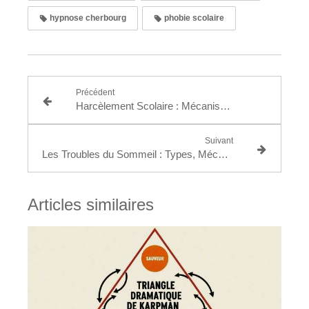
hypnose cherbourg
phobie scolaire
Précédent
Harcèlement Scolaire : Mécanismes et Approches
Suivant
Les Troubles du Sommeil : Types, Mécanismes
Articles similaires