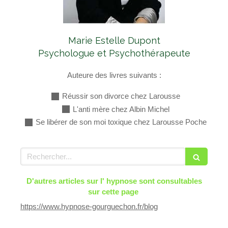
Marie Estelle Dupont
Psychologue et Psychothérapeute
Auteure des livres suivants :
Réussir son divorce chez Larousse
L'anti mère chez Albin Michel
Se libérer de son moi toxique chez Larousse Poche
Rechercher
D'autres articles sur l' hypnose sont consultables
sur cette page
https://www.hypnose-gourguechon.fr/blog