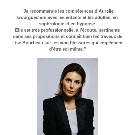
"Je recommande les compétences d’Aurelie
Gourguechon avec les enfants et les adultes, en
sophrologie et en hypnose.
Elle est très professionnelle, à l’écoute, pertinente
dans ses propositions et connaît bien les travaux de
Lise Bourbeau sur les cinq blessures qui empêchent
d’être soi même."