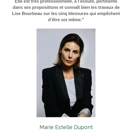
Elle est très professionnelle, à l’écoute, pertinente
dans ses propositions et connaît bien les travaux de
Lise Bourbeau sur les cinq blessures qui empêchent
d’être soi même."
Marie Estelle Dupont