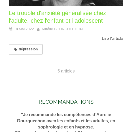
Le trouble d'anxiété généralisée chez
l'adulte, chez l'enfant et l'adolescent
18 Mai 2022
Aurélie GOURGUECHON
Lire l'article
dépression
6 articles
RECOMMANDATIONS
"Je recommande les compétences d’Aurelie
Gourguechon avec les enfants et les adultes, en
sophrologie et en hypnose.