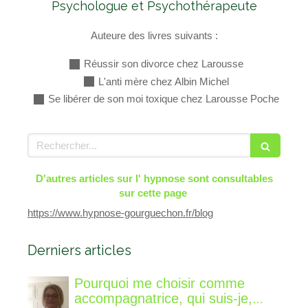
Psychologue et Psychothérapeute
Auteure des livres suivants :
Réussir son divorce chez Larousse
L'anti mère chez Albin Michel
Se libérer de son moi toxique chez Larousse Poche
Rechercher
D'autres articles sur l' hypnose sont consultables
sur cette page
https://www.hypnose-gourguechon.fr/blog
Derniers articles
Pourquoi me choisir comme
accompagnatrice, qui suis-je,