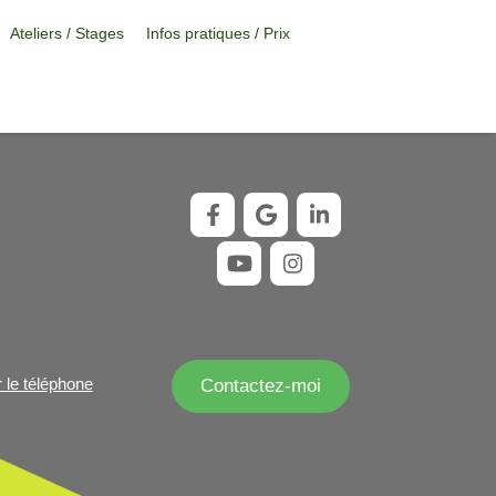
Ateliers / Stages
Infos pratiques / Prix
r le téléphone
Contactez-moi