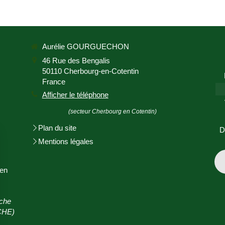
Aurélie GOURGUECHON
46 Rue des Bengalis
50110
Cherbourg-en-Cotentin
France
Afficher le téléphone
(secteur Cherbourg en Cotentin)
Plan du site
D
Mentions légales
en
che
CHE)