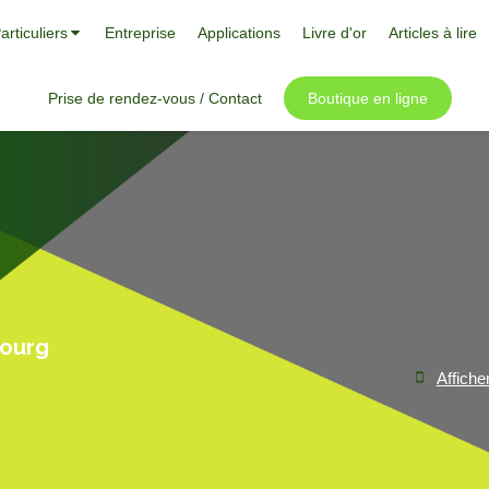
articuliers
Entreprise
Applications
Livre d'or
Articles à lire
Prise de rendez-vous / Contact
Boutique en ligne
bourg
Affiche