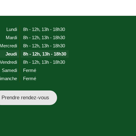
Lundi
8h - 12h
,
13h - 18h30
Mardi
8h - 12h
,
13h - 18h30
Mercredi
8h - 12h
,
13h - 18h30
Jeudi
8h - 12h
,
13h - 18h30
Vendredi
8h - 12h
,
13h - 18h30
Samedi
Fermé
imanche
Fermé
Prendre rendez-vous