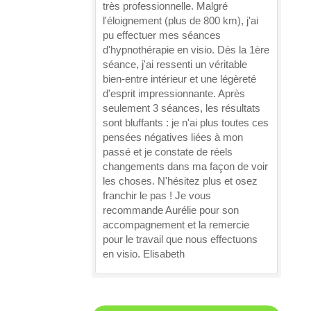
très professionnelle. Malgré
l'éloignement (plus de 800 km), j'ai
pu effectuer mes séances
d'hypnothérapie en visio. Dès la 1ère
séance, j'ai ressenti un véritable
bien-entre intérieur et une légèreté
d'esprit impressionnante. Après
seulement 3 séances, les résultats
sont bluffants : je n'ai plus toutes ces
pensées négatives liées à mon
passé et je constate de réels
changements dans ma façon de voir
les choses. N'hésitez plus et osez
franchir le pas ! Je vous
recommande Aurélie pour son
accompagnement et la remercie
pour le travail que nous effectuons
en visio. Elisabeth