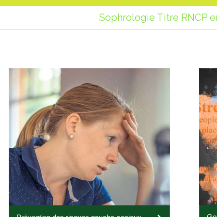
Sophrologie Titre RNCP e
Ges