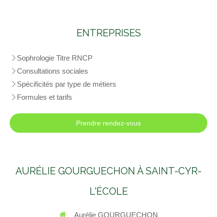
ENTREPRISES
Sophrologie Titre RNCP
Consultations sociales
Spécificités par type de métiers
Formules et tarifs
Prendre rendez-vous
AURÉLIE GOURGUECHON À SAINT-CYR-
L'ÉCOLE
Aurélie GOURGUECHON