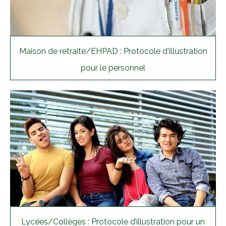
Maison de retraite/EHPAD : Protocole d'illustration
pour le personnel
Lycées/Collèges : Protocole d’illustration pour un