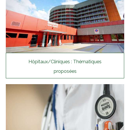
Hôpitaux/Cliniques : Thématiques
proposées