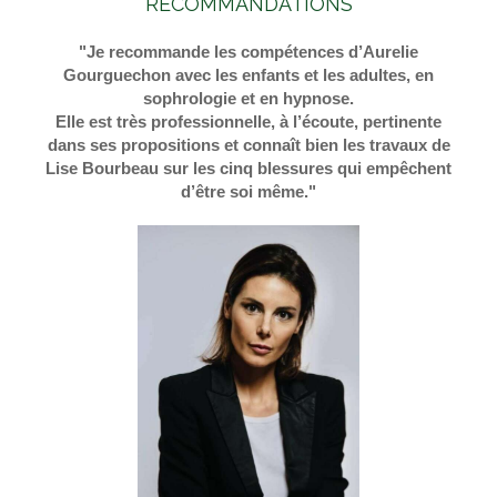
RECOMMANDATIONS
"Je recommande les compétences d’Aurelie
Gourguechon avec les enfants et les adultes, en
sophrologie et en hypnose.
Elle est très professionnelle, à l’écoute, pertinente
dans ses propositions et connaît bien les travaux de
Lise Bourbeau sur les cinq blessures qui empêchent
d’être soi même."