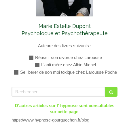
Marie Estelle Dupont
Psychologue et Psychothérapeute
Auteure des livres suivants :
Réussir son divorce chez Larousse
L'anti mère chez Albin Michel
Se libérer de son moi toxique chez Larousse Poche
Rechercher
D'autres articles sur l' hypnose sont consultables
sur cette page
https://www.hypnose-gourguechon.fr/blog