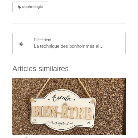
sophrologie
Précédent
La technique des bonhommes allumettes Jacques Martel
Articles similaires