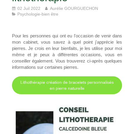
02 Juil 2022
Aurélie GOURGUECHON
Psychologie-bien être
Pour les personnes qui ont eu l'occasion de venir dans
mon cabinet, vous savez à quel point j'apprécie les
pierres. Je crois en leur bienfaits, je les utilise pour moi
même et je peux à différentes occasions, vous en
conseiller également. Vous trouverez ci-après quelques
informations sur certaines pierres.
Lithothérapie création de bracelets personnalisés
en pierre naturelle