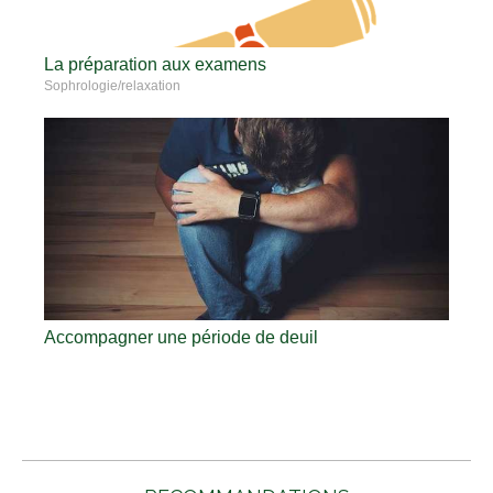
La préparation aux examens
Sophrologie/relaxation
Accompagner une période de deuil