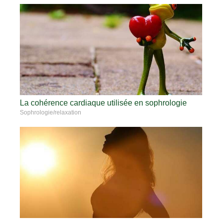
La cohérence cardiaque utilisée en sophrologie
Sophrologie/relaxation