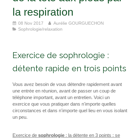
la respiration
08 Nov 2017
Aurélie GOURGUECHON
Sophrologie/relaxation
Exercice de sophrologie :
détente rapide en trois points
Vous avez besoin de vous détendre rapidement avant
une entrée en réunion, avant de passer un coup de
téléphone important, avant un entretien. Voici un
exercice que vous pratiquer dans n'importe quelles
circonstances et dans n'importe quel lieu en vous isolant
un peu.
Exercice de
sophrologie
: la détente en 3 points : se