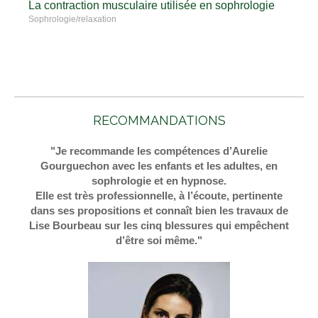
La contraction musculaire utilisée en sophrologie
Sophrologie/relaxation
RECOMMANDATIONS
"Je recommande les compétences d’Aurelie
Gourguechon avec les enfants et les adultes, en
sophrologie et en hypnose.
Elle est très professionnelle, à l’écoute, pertinente
dans ses propositions et connaît bien les travaux de
Lise Bourbeau sur les cinq blessures qui empêchent
d’être soi même."