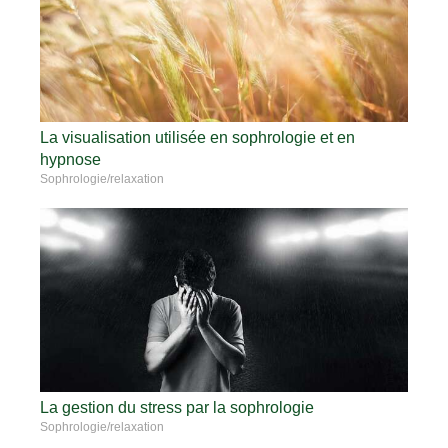
La visualisation utilisée en sophrologie et en
hypnose
Sophrologie/relaxation
La gestion du stress par la sophrologie
Sophrologie/relaxation