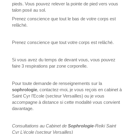
pieds. Vous pouvez relever la pointe de pied vers vous
talon posé au sol.
Prenez conscience que tout le bas de votre corps est
relâché.
Prenez conscience que tout votre corps est relâché.
Si vous avez du temps de devant vous, vous pouvez
faire 3 respirations par zone corporelle.
Pour toute demande de renseignements sur la
sophrologie
, contactez-moi, je vous reçois en cabinet à
Saint Cyr l’Ecole (secteur Versailles) ou je vous
accompagne à distance si cette modalité vous convient
davantage.
Consultations au Cabinet de
Sophrologie
-Reiki Saint
Cyr L'école (secteur Versailles)