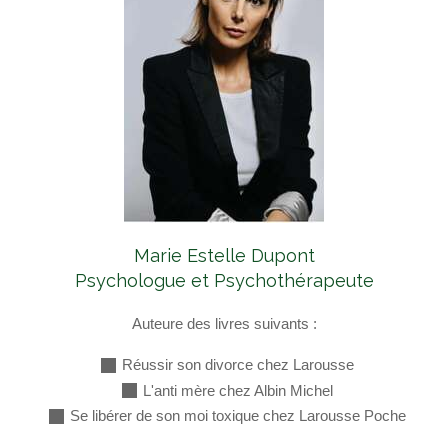
Marie Estelle Dupont
Psychologue et Psychothérapeute
Auteure des livres suivants :
Réussir son divorce chez Larousse
L'anti mère chez Albin Michel
Se libérer de son moi toxique chez Larousse Poche