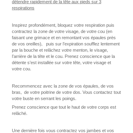
détendre rapidement de la tête aux pieds sur 3
respirations
Inspirez profondément, bloquez votre respiration puis
contractez la zone de votre visage, de votre cou (en
faisant une grimace et en remontant vos épaules près
de vos oreilles), puis sur l’expiration soufflez lentement
par la bouche et relâchez votre menton, le visage,
l’arrière de la tête et le cou. Prenez conscience que la
détente s’est installée sur votre tête, votre visage et
votre cou.
Recommencez avec la zone de vos épaules, de vos
bras, de votre poitrine de votre dos. Vous contactez tout
votre buste en serrant les poings.
Prenez conscience que tout le haut de votre corps est
relâché.
Une dernière fois vous contractez vos jambes et vos