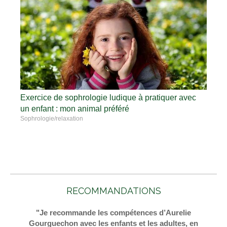
Exercice de sophrologie ludique à pratiquer avec
un enfant : mon animal préféré
Sophrologie/relaxation
RECOMMANDATIONS
"Je recommande les compétences d’Aurelie
Gourguechon avec les enfants et les adultes, en