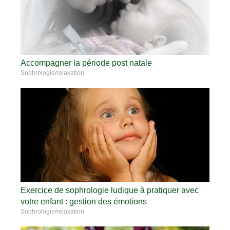
Accompagner la période post natale
Sophrologie/relaxation
Exercice de sophrologie ludique à pratiquer avec
votre enfant : gestion des émotions
Sophrologie/relaxation