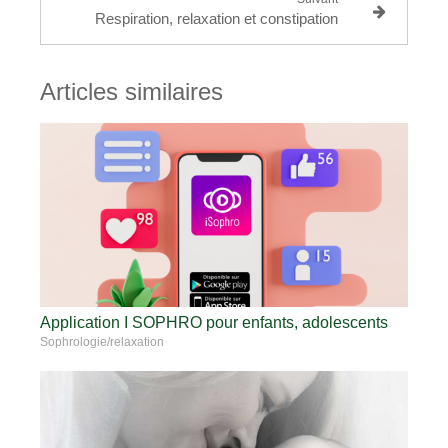
Respiration, relaxation et constipation
Articles similaires
Application I SOPHRO pour enfants, adolescents
Sophrologie/relaxation