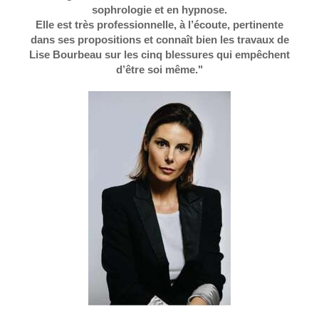
sophrologie et en hypnose.
Elle est très professionnelle, à l’écoute, pertinente
dans ses propositions et connaît bien les travaux de
Lise Bourbeau sur les cinq blessures qui empêchent
d’être soi même."