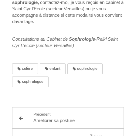
sophrologie,
contactez-moi, je vous reçois en cabinet à
Saint Cyr l’Ecole (secteur Versailles) ou je vous
accompagne à distance si cette modalité vous convient
davantage.
Consultations au Cabinet de
Sophrologie
-Reiki Saint
Cyr L'école (secteur Versailles)
colère
enfant
sophrologie
sophrologue
Précédent
Améliorer sa posture
Suivant