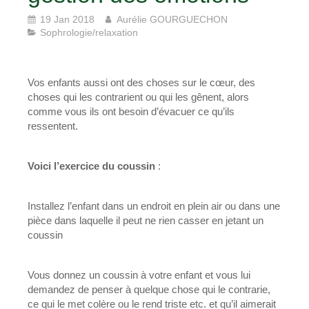
19 Jan 2018
Aurélie GOURGUECHON
Sophrologie/relaxation
Vos enfants aussi ont des choses sur le cœur, des
choses qui les contrarient ou qui les gênent, alors
comme vous ils ont besoin d’évacuer ce qu’ils
ressentent.
Voici l’exercice du coussin
:
Installez l’enfant dans un endroit en plein air ou dans une
pièce dans laquelle il peut ne rien casser en jetant un
coussin
Vous donnez un coussin à votre enfant et vous lui
demandez de penser à quelque chose qui le contrarie,
ce qui le met colère ou le rend triste etc. et qu’il aimerait