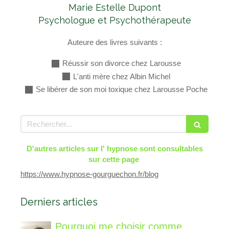
Marie Estelle Dupont
Psychologue et Psychothérapeute
Auteure des livres suivants :
Réussir son divorce chez Larousse
L'anti mère chez Albin Michel
Se libérer de son moi toxique chez Larousse Poche
Rechercher
D'autres articles sur l' hypnose sont consultables
sur cette page
https://www.hypnose-gourguechon.fr/blog
Derniers articles
Pourquoi me choisir comme