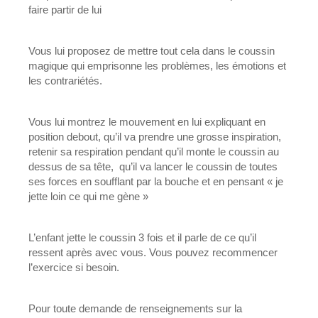
faire partir de lui
Vous lui proposez de mettre tout cela dans le coussin
magique qui emprisonne les problèmes, les émotions et
les contrariétés.
Vous lui montrez le mouvement en lui expliquant en
position debout, qu’il va prendre une grosse inspiration,
retenir sa respiration pendant qu’il monte le coussin au
dessus de sa tête, qu’il va lancer le coussin de toutes
ses forces en soufflant par la bouche et en pensant « je
jette loin ce qui me gène »
L’enfant jette le coussin 3 fois et il parle de ce qu’il
ressent après avec vous. Vous pouvez recommencer
l’exercice si besoin.
Pour toute demande de renseignements sur la