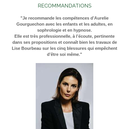
RECOMMANDATIONS
"Je recommande les compétences d’Aurelie
Gourguechon avec les enfants et les adultes, en
sophrologie et en hypnose.
Elle est très professionnelle, à l’écoute, pertinente
dans ses propositions et connaît bien les travaux de
Lise Bourbeau sur les cinq blessures qui empêchent
d’être soi même."