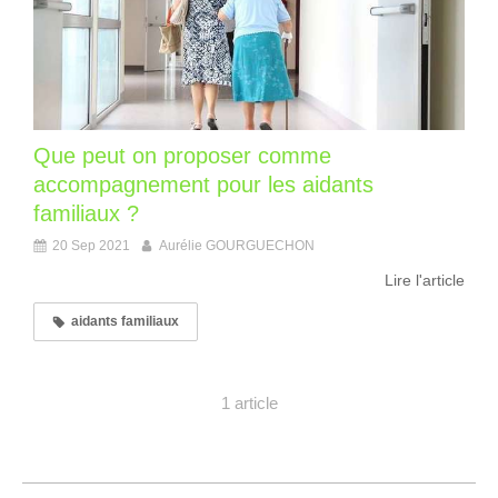
Que peut on proposer comme
accompagnement pour les aidants
familiaux ?
20 Sep 2021
Aurélie GOURGUECHON
Lire l'article
aidants familiaux
1 article