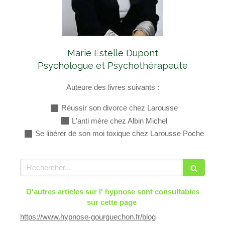
Marie Estelle Dupont
Psychologue et Psychothérapeute
Auteure des livres suivants :
Réussir son divorce chez Larousse
L'anti mère chez Albin Michel
Se libérer de son moi toxique chez Larousse Poche
Rechercher
D'autres articles sur l' hypnose sont consultables
sur cette page
https://www.hypnose-gourguechon.fr/blog