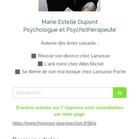
Marie Estelle Dupont
Psychologue et Psychothérapeute
Auteure des livres suivants :
Réussir son divorce chez Larousse
L'anti mère chez Albin Michel
Se libérer de son moi toxique chez Larousse Poche
Rechercher
D'autres articles sur l' hypnose sont consultables
sur cette page
https://www.hypnose-gourguechon.fr/blog