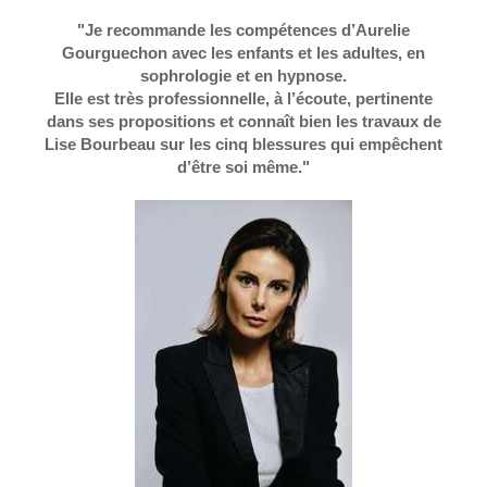
"Je recommande les compétences d’Aurelie
Gourguechon avec les enfants et les adultes, en
sophrologie et en hypnose.
Elle est très professionnelle, à l’écoute, pertinente
dans ses propositions et connaît bien les travaux de
Lise Bourbeau sur les cinq blessures qui empêchent
d’être soi même."