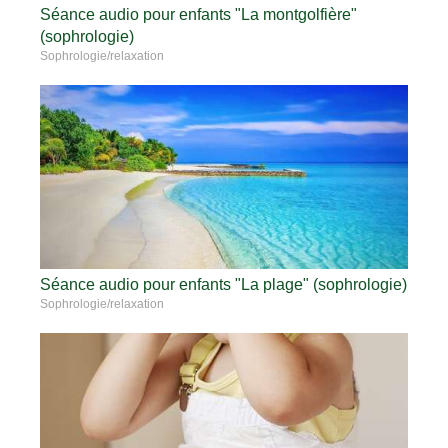
Séance audio pour enfants "La montgolfière"
(sophrologie)
Sophrologie/relaxation
Séance audio pour enfants "La plage" (sophrologie)
Sophrologie/relaxation