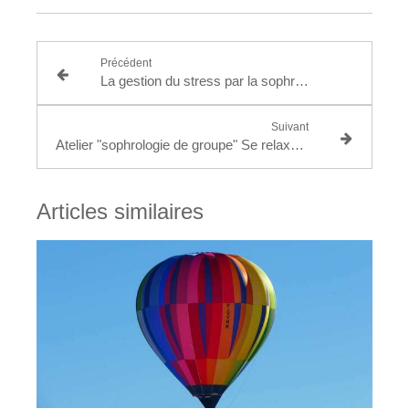
Précédent
La gestion du stress par la sophrologie
Suivant
Atelier "sophrologie de groupe" Se relaxer dans la nature
Articles similaires