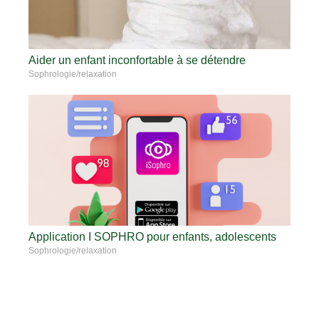
Aider un enfant inconfortable à se détendre
Sophrologie/relaxation
Application I SOPHRO pour enfants, adolescents
Sophrologie/relaxation