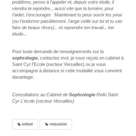
problème, pense à l'appeler et, depuis votre étoile, il
viendra te rejoindre... aussi vite que la lumière, pour
t'aider, t'encourager. Maintenant tu peux ouvrir les yeux
(ou t'endormir paisiblement, l'ange veille sur toi et tu vas
faire de beaux rêves)... et reprendre ton travail... ton
étude...
Pour toute demande de renseignements sur la
sophrologie,
contactez-moi, je vous reçois en cabinet à
Saint Cyr l’Ecole (secteur Versailles) ou je vous
accompagne à distance si cette modalité vous convient
davantage.
Consultations au Cabinet de
Sophrologie
-Reiki Saint
Cyr L'école (secteur Versailles)
enfant
relaxation