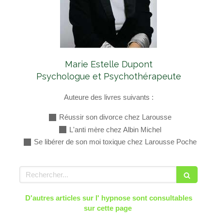
Marie Estelle Dupont
Psychologue et Psychothérapeute
Auteure des livres suivants :
Réussir son divorce chez Larousse
L'anti mère chez Albin Michel
Se libérer de son moi toxique chez Larousse Poche
Rechercher
D'autres articles sur l' hypnose sont consultables
sur cette page