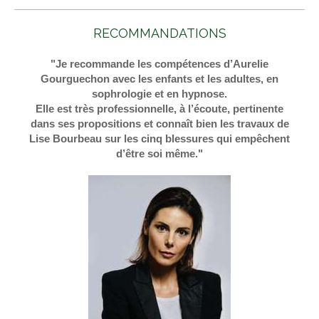
RECOMMANDATIONS
"Je recommande les compétences d’Aurelie
Gourguechon avec les enfants et les adultes, en
sophrologie et en hypnose.
Elle est très professionnelle, à l’écoute, pertinente
dans ses propositions et connaît bien les travaux de
Lise Bourbeau sur les cinq blessures qui empêchent
d’être soi même."