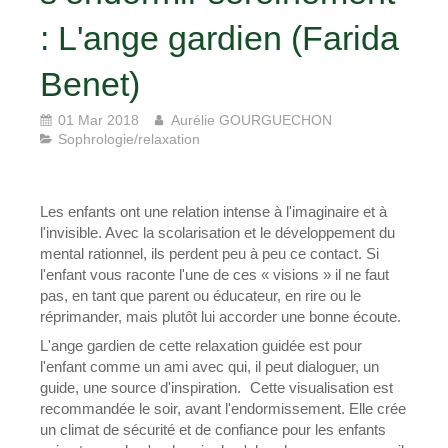
: L'ange gardien (Farida
Benet)
01 Mar 2018
Aurélie GOURGUECHON
Sophrologie/relaxation
Les enfants ont une relation intense à l'imaginaire et à
l'invisible. Avec la scolarisation et le développement du
mental rationnel, ils perdent peu à peu ce contact. Si
l'enfant vous raconte l'une de ces « visions » il ne faut
pas, en tant que parent ou éducateur, en rire ou le
réprimander, mais plutôt lui accorder une bonne écoute.
L'ange gardien de cette relaxation guidée est pour
l'enfant comme un ami avec qui, il peut dialoguer, un
guide, une source d'inspiration. Cette visualisation est
recommandée le soir, avant l'endormissement. Elle crée
un climat de sécurité et de confiance pour les enfants