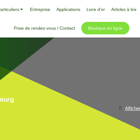
articuliers
Entreprise
Applications
Livre d'or
Articles à lire
Prise de rendez-vous / Contact
Boutique en ligne
bourg
Affiche