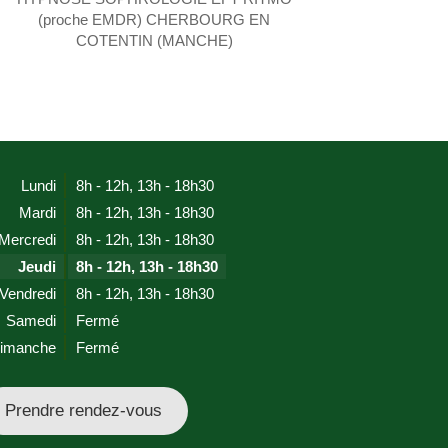
(proche EMDR) CHERBOURG EN
COTENTIN (MANCHE)
Lundi
8h - 12h
,
13h - 18h30
Mardi
8h - 12h
,
13h - 18h30
Mercredi
8h - 12h
,
13h - 18h30
Jeudi
8h - 12h
,
13h - 18h30
Vendredi
8h - 12h
,
13h - 18h30
Samedi
Fermé
imanche
Fermé
Prendre rendez-vous