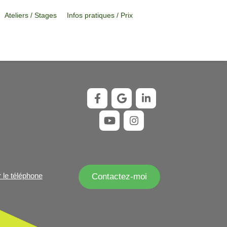
Ateliers / Stages
Infos pratiques / Prix
r le téléphone
Contactez-moi