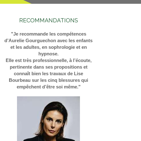
RECOMMANDATIONS
"Je recommande les compétences
d’Aurelie Gourguechon avec les enfants
et les adultes, en sophrologie et en
hypnose.
Elle est très professionnelle, à l’écoute,
pertinente dans ses propositions et
connaît bien les travaux de Lise
Bourbeau sur les cinq blessures qui
empêchent d’être soi même."