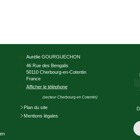
Aurélie GOURGUECHON
46 Rue des Bengalis
50110
Cherbourg-en-Cotentin
France
Afficher le téléphone
(secteur Cherbourg en Cotentin)
Plan du site
D
Mentions légales
en