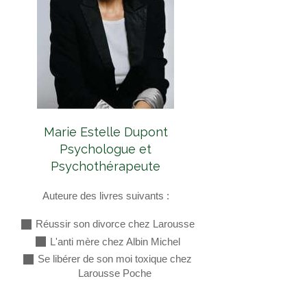
Marie Estelle Dupont
Psychologue et
Psychothérapeute
Auteure des livres suivants :
Réussir son divorce chez Larousse
L'anti mère chez Albin Michel
Se libérer de son moi toxique chez
Larousse Poche