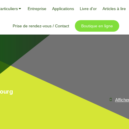
articuliers
Entreprise
Applications
Livre d'or
Articles à lire
Prise de rendez-vous / Contact
Boutique en ligne
bourg
Affiche