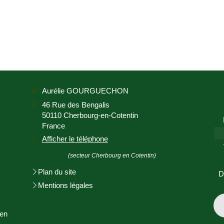
Aurélie GOURGUECHON
46 Rue des Bengalis
50110
Cherbourg-en-Cotentin
France
Afficher le téléphone
(secteur Cherbourg en Cotentin)
Plan du site
D
Mentions légales
en