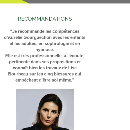
RECOMMANDATIONS
"Je recommande les compétences
d’Aurelie Gourguechon avec les enfants
et les adultes, en sophrologie et en
hypnose.
Elle est très professionnelle, à l’écoute,
pertinente dans ses propositions et
connaît bien les travaux de Lise
Bourbeau sur les cinq blessures qui
empêchent d’être soi même."