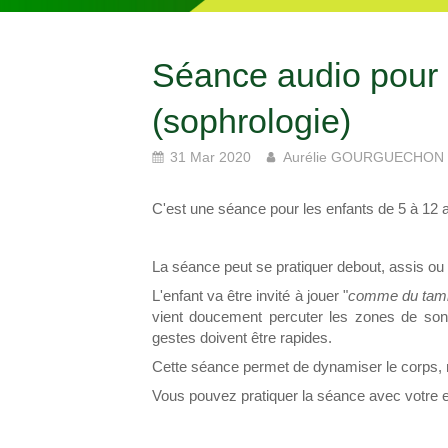
Séance audio pour 
(sophrologie)
31 Mar 2020
Aurélie GOURGUECHON
C'est une séance pour les enfants de 5 à 12 
La séance peut se pratiquer debout, assis ou al
L'enfant va être invité à jouer "
comme du tamb
vient doucement percuter les zones de son
gestes doivent être rapides.
Cette séance permet de dynamiser le corps, 
Vous pouvez pratiquer la séance avec votre e