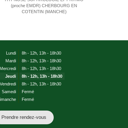
(proche EMDR) CHERBOURG EN
COTENTIN (MANCHE)
Lundi
8h - 12h
,
13h - 18h30
Mardi
8h - 12h
,
13h - 18h30
Mercredi
8h - 12h
,
13h - 18h30
Jeudi
8h - 12h
,
13h - 18h30
Vendredi
8h - 12h
,
13h - 18h30
Samedi
Fermé
imanche
Fermé
Prendre rendez-vous