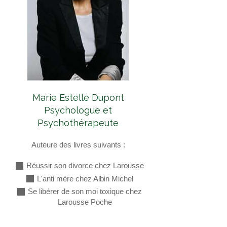
Marie Estelle Dupont
Psychologue et
Psychothérapeute
Auteure des livres suivants :
Réussir son divorce chez Larousse
L'anti mère chez Albin Michel
Se libérer de son moi toxique chez
Larousse Poche