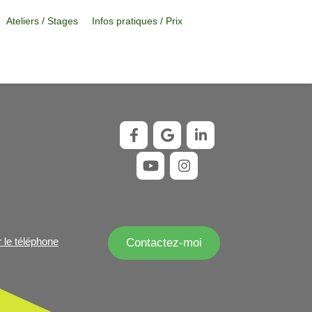
Ateliers / Stages
Infos pratiques / Prix
r le téléphone
Contactez-moi