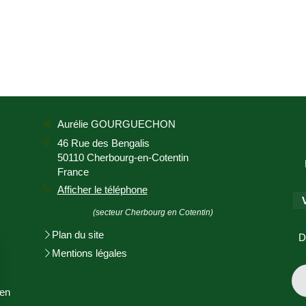
Aurélie GOURGUECHON
46 Rue des Bengalis
50110
Cherbourg-en-Cotentin
France
Afficher le téléphone
(secteur Cherbourg en Cotentin)
Plan du site
D
Mentions légales
en