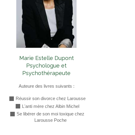
Marie Estelle Dupont
Psychologue et
Psychothérapeute
Auteure des livres suivants :
Réussir son divorce chez Larousse
L'anti mère chez Albin Michel
Se libérer de son moi toxique chez
Larousse Poche