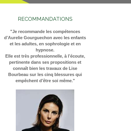
RECOMMANDATIONS
"Je recommande les compétences
d’Aurelie Gourguechon avec les enfants
et les adultes, en sophrologie et en
hypnose.
Elle est très professionnelle, à l’écoute,
pertinente dans ses propositions et
connaît bien les travaux de Lise
Bourbeau sur les cinq blessures qui
empêchent d’être soi même."