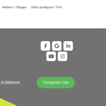
Ateliers / Stages
Infos pratiques / Prix
r le téléphone
Contactez-moi