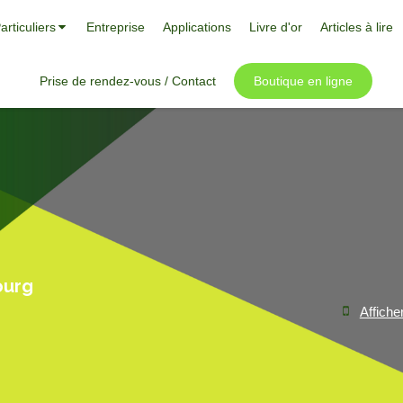
articuliers
Entreprise
Applications
Livre d'or
Articles à lire
Prise de rendez-vous / Contact
Boutique en ligne
ourg
Affiche