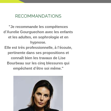
RECOMMANDATIONS
"Je recommande les compétences
d’Aurelie Gourguechon avec les enfants
et les adultes, en sophrologie et en
hypnose.
Elle est très professionnelle, à l’écoute,
pertinente dans ses propositions et
connaît bien les travaux de Lise
Bourbeau sur les cinq blessures qui
empêchent d’être soi même."