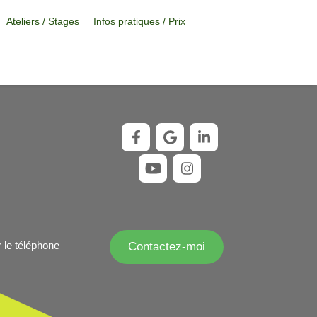
Ateliers / Stages
Infos pratiques / Prix
r le téléphone
Contactez-moi