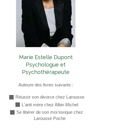
Marie Estelle Dupont
Psychologue et
Psychothérapeute
Auteure des livres suivants :
Réussir son divorce chez Larousse
L'anti mère chez Albin Michel
Se libérer de son moi toxique chez
Larousse Poche