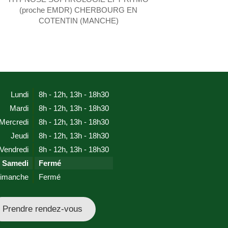
(proche EMDR) CHERBOURG EN
COTENTIN (MANCHE)
Lundi
8h - 12h
,
13h - 18h30
Mardi
8h - 12h
,
13h - 18h30
Mercredi
8h - 12h
,
13h - 18h30
Jeudi
8h - 12h
,
13h - 18h30
Vendredi
8h - 12h
,
13h - 18h30
Samedi
Fermé
imanche
Fermé
Prendre rendez-vous