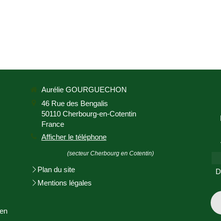
Aurélie GOURGUECHON
46 Rue des Bengalis
50110
Cherbourg-en-Cotentin
France
Afficher le téléphone
(secteur Cherbourg en Cotentin)
Plan du site
D
Mentions légales
en