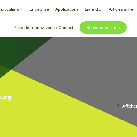
articuliers
Entreprise
Applications
Livre d'or
Articles à lire
Prise de rendez-vous / Contact
Boutique en ligne
ourg
Affiche