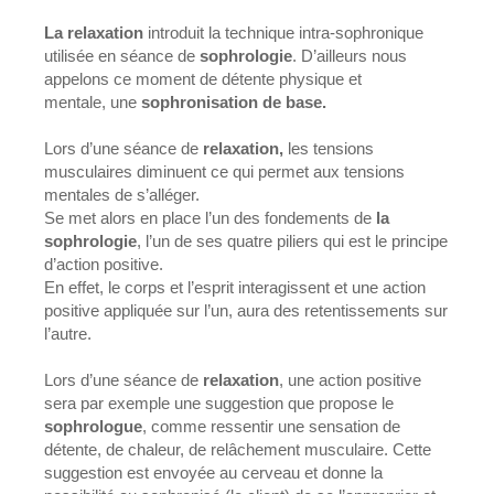
La relaxation
introduit la technique intra-sophronique
utilisée en séance de
sophrologie
. D’ailleurs nous
appelons ce moment de détente physique et
mentale, une
sophronisation de base.
Lors d’une séance de
relaxation,
les tensions
musculaires diminuent ce qui permet aux tensions
mentales de s’alléger.
Se met alors en place l’un des fondements de
la
sophrologie
, l’un de ses quatre piliers qui est le principe
d’action positive.
En effet, le corps et l’esprit interagissent et une action
positive appliquée sur l’un, aura des retentissements sur
l’autre.
Lors d’une séance de
relaxation
, une action positive
sera par exemple une suggestion que propose le
sophrologue
, comme ressentir une sensation de
détente, de chaleur, de relâchement musculaire. Cette
suggestion est envoyée au cerveau et donne la