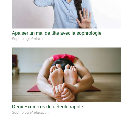
Apaiser un mal de tête avec la sophrologie
Sophrologie/relaxation
Deux Exercices de détente rapide
Sophrologie/relaxation