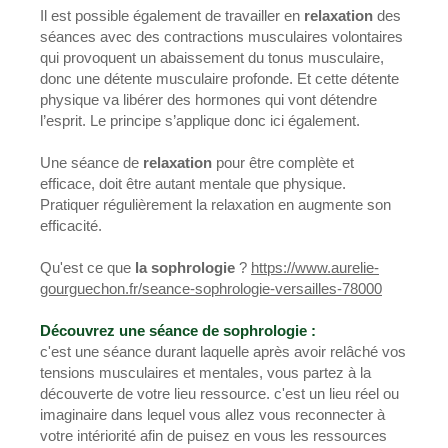
Il est possible également de travailler en
relaxation
des
séances avec des contractions musculaires volontaires
qui provoquent un abaissement du tonus musculaire,
donc une détente musculaire profonde. Et cette détente
physique va libérer des hormones qui vont détendre
l’esprit. Le principe s’applique donc ici également.
Une séance de
relaxation
pour être complète et
efficace, doit être autant mentale que physique.
Pratiquer régulièrement la relaxation en augmente son
efficacité.
Qu'est ce que
la sophrologie
?
https://www.aurelie-
gourguechon.fr/seance-sophrologie-versailles-78000
Découvrez une séance de sophrologie :
c'est une séance durant laquelle après avoir relâché vos
tensions musculaires et mentales, vous partez à la
découverte de votre lieu ressource. c'est un lieu réel ou
imaginaire dans lequel vous allez vous reconnecter à
votre intériorité afin de puisez en vous les ressources