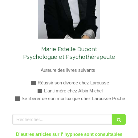
Marie Estelle Dupont
Psychologue et Psychothérapeute
Auteure des livres suivants :
Réussir son divorce chez Larousse
L'anti mère chez Albin Michel
Se libérer de son moi toxique chez Larousse Poche
Rechercher
D'autres articles sur l' hypnose sont consultables