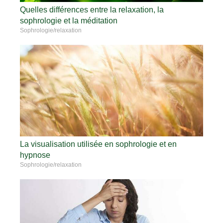
Quelles différences entre la relaxation, la
sophrologie et la méditation
Sophrologie/relaxation
La visualisation utilisée en sophrologie et en
hypnose
Sophrologie/relaxation