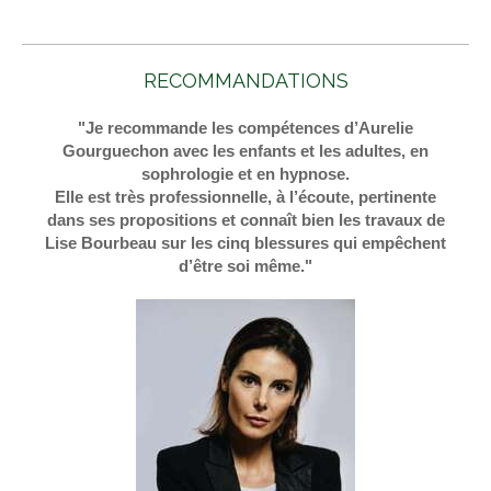
RECOMMANDATIONS
"Je recommande les compétences d’Aurelie
Gourguechon avec les enfants et les adultes, en
sophrologie et en hypnose.
Elle est très professionnelle, à l’écoute, pertinente
dans ses propositions et connaît bien les travaux de
Lise Bourbeau sur les cinq blessures qui empêchent
d’être soi même."