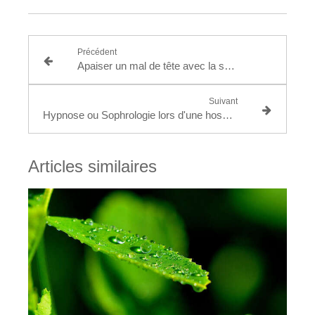
Précédent
Apaiser un mal de tête avec la sophrologie
Suivant
Hypnose ou Sophrologie lors d'une hospitalisation
Articles similaires