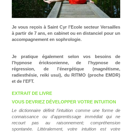
Je vous reçois à Saint Cyr l'Ecole secteur Versailles
à partir de 7 ans, en cabinet ou en distanciel pour un
accompagnement en sophrologie.
Je pratique également selon vos besoins de
l'hypnose éricksonienne, de l'hypnose de
régression, de l'énergétique (magnétisme,
radiesthésie, reiki usui), du RITMO (proche EMDR)
et de l'EFT.
EXTRAIT DE LIVRE
VOUS DEVRIEZ DÉVELOPPER VOTRE INTUITION
Le dictionnaire définit l'intuition comme une forme de
connaissance ou d'apprentissage immédiat qui ne
recourt pas au raisonnement; compréhension
spontanée. Littéralement, votre intuition est votre