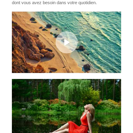
dont vous avez besoin dans votre quotidien.