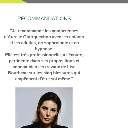
RECOMMANDATIONS
"Je recommande les compétences
d’Aurelie Gourguechon avec les enfants
et les adultes, en sophrologie et en
hypnose.
Elle est très professionnelle, à l’écoute,
pertinente dans ses propositions et
connaît bien les travaux de Lise
Bourbeau sur les cinq blessures qui
empêchent d’être soi même."