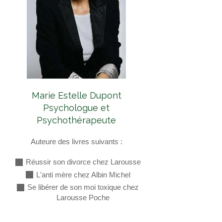
Marie Estelle Dupont
Psychologue et
Psychothérapeute
Auteure des livres suivants :
Réussir son divorce chez Larousse
L'anti mère chez Albin Michel
Se libérer de son moi toxique chez
Larousse Poche