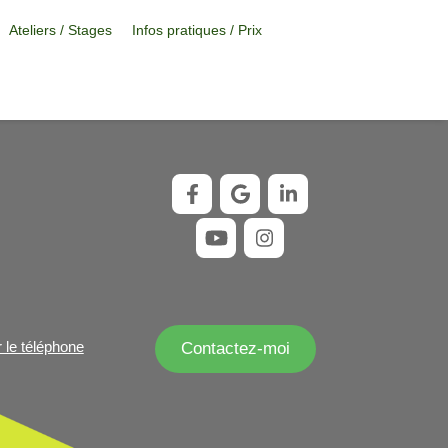
Ateliers / Stages
Infos pratiques / Prix
r le téléphone
Contactez-moi