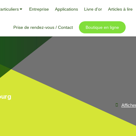
articuliers
Entreprise
Applications
Livre d'or
Articles à lire
Prise de rendez-vous / Contact
Boutique en ligne
ourg
Affiche