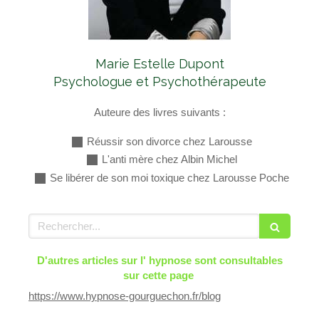
Marie Estelle Dupont
Psychologue et Psychothérapeute
Auteure des livres suivants :
Réussir son divorce chez Larousse
L'anti mère chez Albin Michel
Se libérer de son moi toxique chez Larousse Poche
Rechercher
D'autres articles sur l' hypnose sont consultables
sur cette page
https://www.hypnose-gourguechon.fr/blog