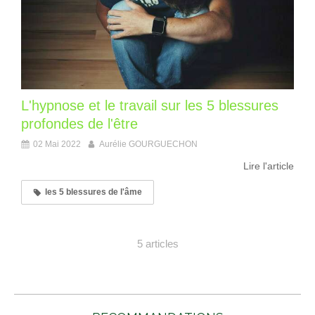
L'hypnose et le travail sur les 5 blessures
profondes de l'être
02 Mai 2022
Aurélie GOURGUECHON
Lire l'article
les 5 blessures de l'âme
5 articles