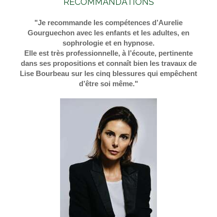
RECOMMANDATIONS
"Je recommande les compétences d’Aurelie
Gourguechon avec les enfants et les adultes, en
sophrologie et en hypnose.
Elle est très professionnelle, à l’écoute, pertinente
dans ses propositions et connaît bien les travaux de
Lise Bourbeau sur les cinq blessures qui empêchent
d’être soi même."