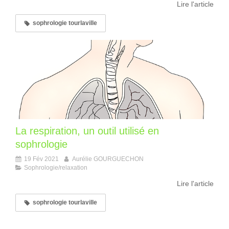
Lire l'article
sophrologie tourlaville
La respiration, un outil utilisé en
sophrologie
19 Fév 2021
Aurélie GOURGUECHON
Sophrologie/relaxation
Lire l'article
sophrologie tourlaville