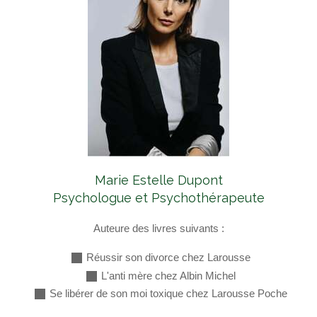
Marie Estelle Dupont
Psychologue et Psychothérapeute
Auteure des livres suivants :
Réussir son divorce chez Larousse
L'anti mère chez Albin Michel
Se libérer de son moi toxique chez Larousse Poche