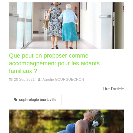
Que peut on proposer comme
accompagnement pour les aidants
familiaux ?
20 Sep 2021
Aurélie GOURGUECHON
Lire l'article
sophrologie tourlaville