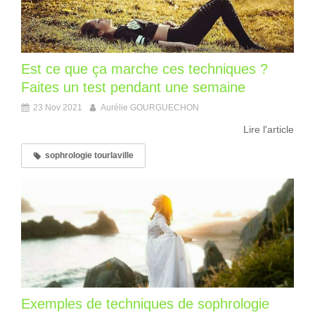
Est ce que ça marche ces techniques ?
Faites un test pendant une semaine
23 Nov 2021
Aurélie GOURGUECHON
Lire l'article
sophrologie tourlaville
Exemples de techniques de sophrologie