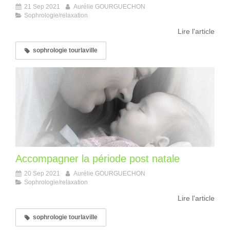
21 Sep 2021
Aurélie GOURGUECHON
Sophrologie/relaxation
Lire l'article
sophrologie tourlaville
Accompagner la période post natale
20 Sep 2021
Aurélie GOURGUECHON
Sophrologie/relaxation
Lire l'article
sophrologie tourlaville