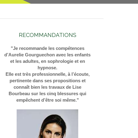
RECOMMANDATIONS
"Je recommande les compétences
d’Aurelie Gourguechon avec les enfants
et les adultes, en sophrologie et en
hypnose.
Elle est très professionnelle, à l’écoute,
pertinente dans ses propositions et
connaît bien les travaux de Lise
Bourbeau sur les cinq blessures qui
empêchent d’être soi même."