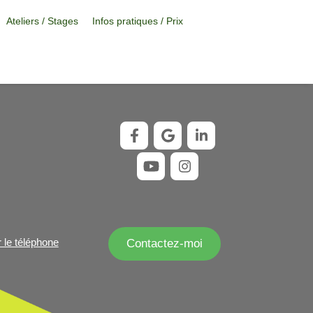
Ateliers / Stages
Infos pratiques / Prix
r le téléphone
Contactez-moi