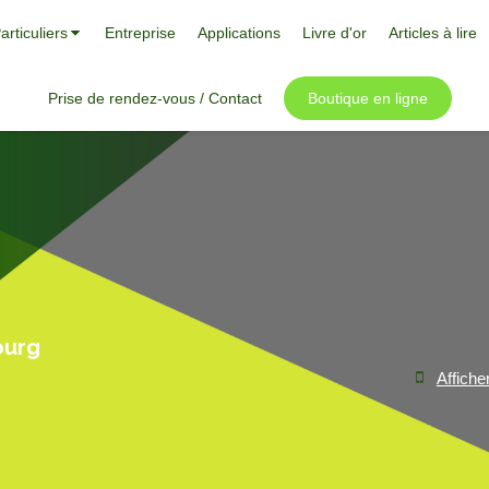
articuliers
Entreprise
Applications
Livre d'or
Articles à lire
Prise de rendez-vous / Contact
Boutique en ligne
ourg
Affiche