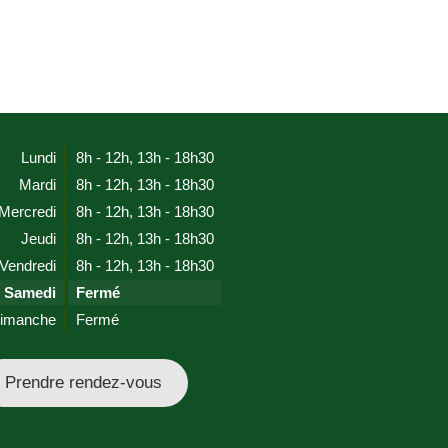
Lundi
8h - 12h
,
13h - 18h30
Mardi
8h - 12h
,
13h - 18h30
Mercredi
8h - 12h
,
13h - 18h30
Jeudi
8h - 12h
,
13h - 18h30
Vendredi
8h - 12h
,
13h - 18h30
Samedi
Fermé
imanche
Fermé
Prendre rendez-vous