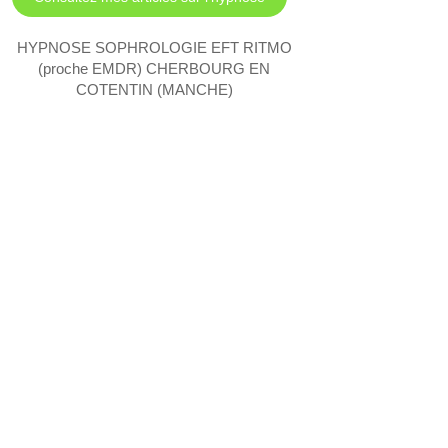
HYPNOSE SOPHROLOGIE EFT RITMO
(proche EMDR) CHERBOURG EN
COTENTIN (MANCHE)