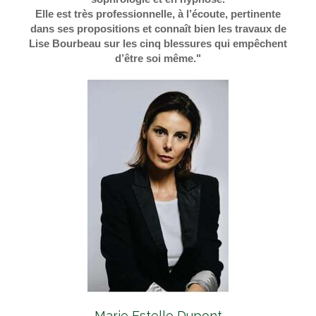
Elle est très professionnelle, à l’écoute, pertinente
dans ses propositions et connaît bien les travaux de
Lise Bourbeau sur les cinq blessures qui empêchent
d’être soi même."
Marie Estelle Dupont