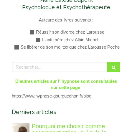
Psychologue et Psychothérapeute
Auteure des livres suivants :
Réussir son divorce chez Larousse
L'anti mère chez Albin Michel
Se libérer de son moi toxique chez Larousse Poche
Rechercher
D'autres articles sur l' hypnose sont consultables
sur cette page
https://www.hypnose-gourguechon.fr/blog
Derniers articles
Pourquoi me choisir comme