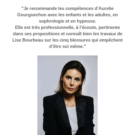
"Je recommande les compétences d’Aurelie
Gourguechon avec les enfants et les adultes, en
sophrologie et en hypnose.
Elle est très professionnelle, à l’écoute, pertinente
dans ses propositions et connaît bien les travaux de
Lise Bourbeau sur les cinq blessures qui empêchent
d’être soi même."