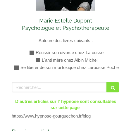
Marie Estelle Dupont
Psychologue et Psychothérapeute
Auteure des livres suivants :
Réussir son divorce chez Larousse
L'anti mère chez Albin Michel
Se libérer de son moi toxique chez Larousse Poche
Rechercher
D'autres articles sur l' hypnose sont consultables
sur cette page
https://www.hypnose-gourguechon.fr/blog