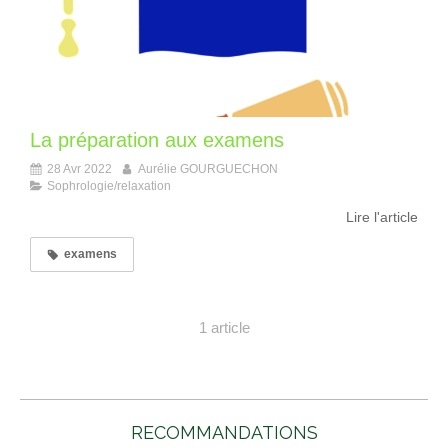
La préparation aux examens
28 Avr 2022
Aurélie GOURGUECHON
Sophrologie/relaxation
Lire l'article
examens
1 article
RECOMMANDATIONS