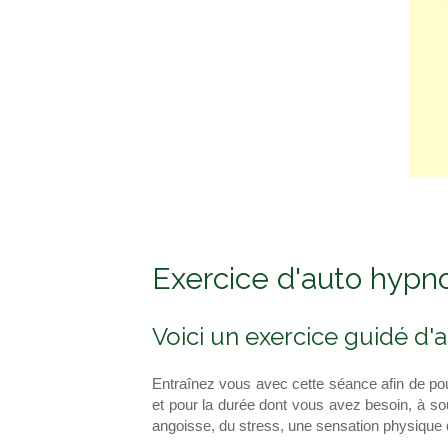
Exercice d'auto hypn
Voici un exercice guidé d'
Entraînez vous avec cette séance afin de pouv
et pour la durée dont vous avez besoin, à so
angoisse, du stress, une sensation physique 