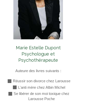
Marie Estelle Dupont
Psychologue et
Psychothérapeute
Auteure des livres suivants :
Réussir son divorce chez Larousse
L'anti mère chez Albin Michel
Se libérer de son moi toxique chez
Larousse Poche