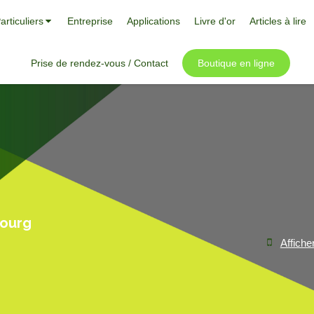
articuliers
Entreprise
Applications
Livre d'or
Articles à lire
Prise de rendez-vous / Contact
Boutique en ligne
bourg
Affiche