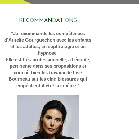
RECOMMANDATIONS
"Je recommande les compétences
d’Aurelie Gourguechon avec les enfants
et les adultes, en sophrologie et en
hypnose.
Elle est très professionnelle, à l’écoute,
pertinente dans ses propositions et
connaît bien les travaux de Lise
Bourbeau sur les cinq blessures qui
empêchent d’être soi même."