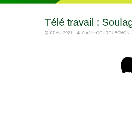
Télé travail : Soula
07 Avr 2021
Aurélie GOURGUECHON