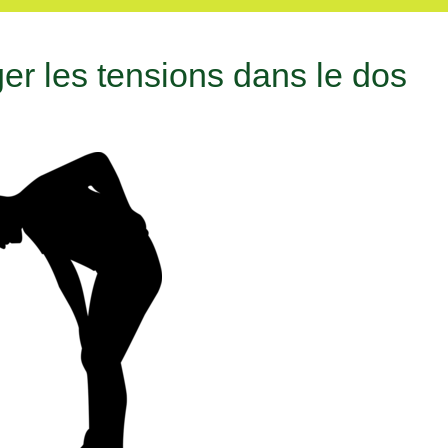
ger les tensions dans le dos