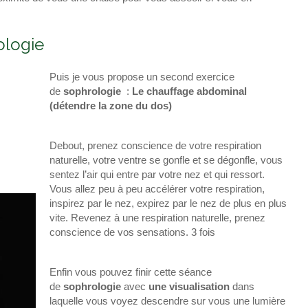
ologie
Puis je vous propose un second exercice
de
sophrologie
:
Le chauffage abdominal
(détendre la zone du dos)
Debout, prenez conscience de votre respiration
naturelle, votre ventre se gonfle et se dégonfle, vous
sentez l’air qui entre par votre nez et qui ressort.
Vous allez peu à peu accélérer votre respiration,
inspirez par le nez, expirez par le nez de plus en plus
vite. Revenez à une respiration naturelle, prenez
conscience de vos sensations. 3 fois
Enfin vous pouvez finir cette séance
de
sophrologie
avec
une visualisation
dans
laquelle vous voyez descendre sur vous une lumière