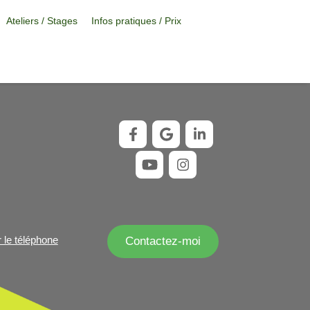
Ateliers / Stages
Infos pratiques / Prix
r le téléphone
Contactez-moi