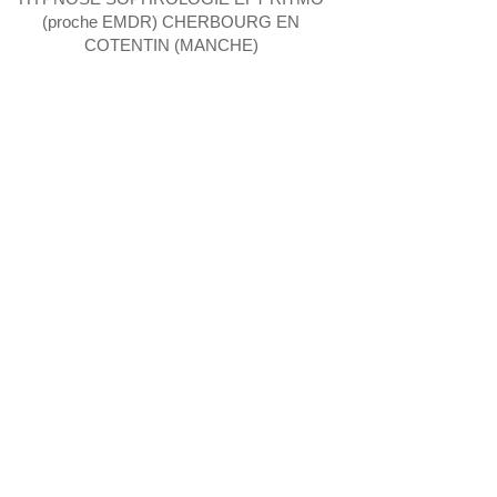
(proche EMDR) CHERBOURG EN
COTENTIN (MANCHE)