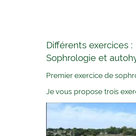
Différents exercices :
Sophrologie et auto
Premier exercice de sophr
Je vous propose trois exer