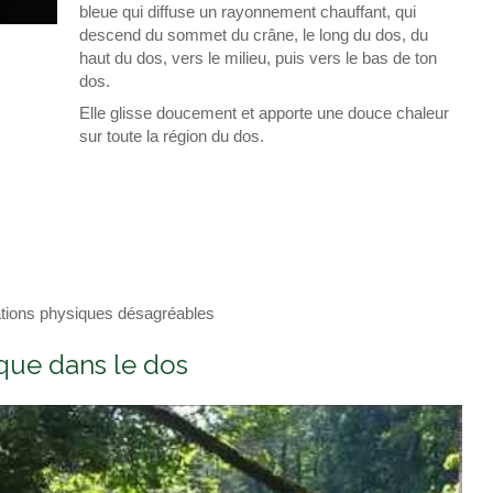
bleue qui diffuse un rayonnement chauffant, qui
descend du sommet du crâne, le long du dos, du
haut du dos, vers le milieu, puis vers le bas de ton
dos.
Elle glisse doucement et apporte une douce chaleur
sur toute la région du dos.
ations physiques désagréables
ique dans le dos