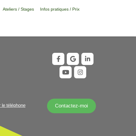
Ateliers / Stages
Infos pratiques / Prix
r le téléphone
Contactez-moi