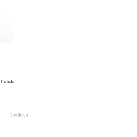
 l'article
3 articles