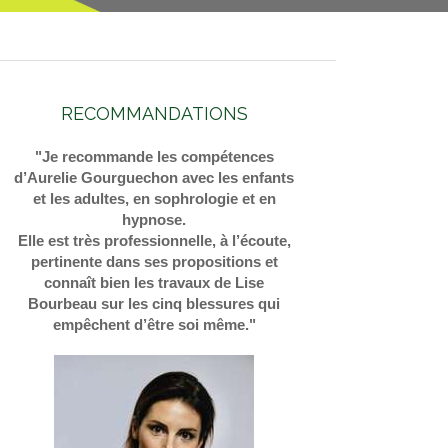
RECOMMANDATIONS
"Je recommande les compétences
d’Aurelie Gourguechon avec les enfants
et les adultes, en sophrologie et en
hypnose.
Elle est très professionnelle, à l’écoute,
pertinente dans ses propositions et
connaît bien les travaux de Lise
Bourbeau sur les cinq blessures qui
empêchent d’être soi même."