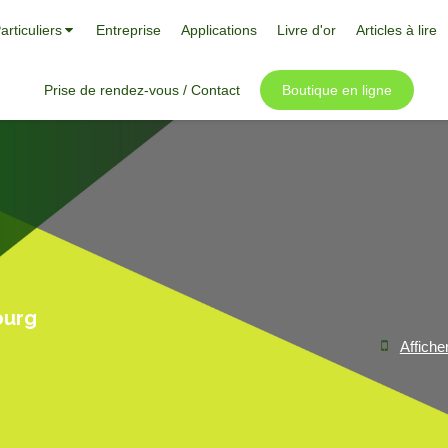
articuliers
Entreprise
Applications
Livre d'or
Articles à lire
Prise de rendez-vous / Contact
Boutique en ligne
ourg
Affiche