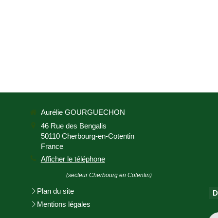
Aurélie GOURGUECHON
46 Rue des Bengalis
50110
Cherbourg-en-Cotentin
France
Afficher le téléphone
(secteur Cherbourg en Cotentin)
Plan du site
D
Mentions légales